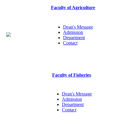
Faculty of Agriculture
Dean's Message
Admission
Department
Contact
Faculty of Fisheries
Dean's Message
Admission
Department
Contact