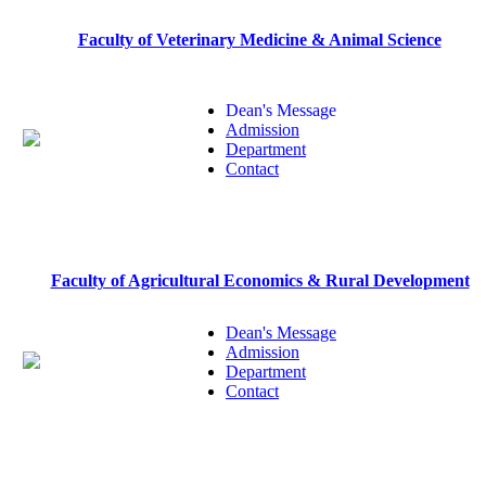
Faculty of Veterinary Medicine & Animal Science
Dean's Message
Admission
Department
Contact
Faculty of Agricultural Economics & Rural Development
Dean's Message
Admission
Department
Contact