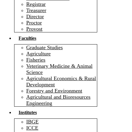
Registrar
Treasurer
Director
Proctor
Provost
Faculties
Graduate Studies
Agriculture
Fisheries
Veterinary Medicine & Animal
Science
Agricultural Economics & Rural
Development
Forestry and Environment
Agricultural and Bioresources
Engineering
Institutes
IBGE
ICCE