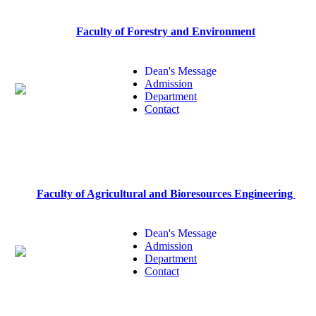
Faculty of
Forestry and Environment
Dean's Message
Admission
Department
Contact
Faculty of Agricultural and Bioresources Engineering
Dean's Message
Admission
Department
Contact