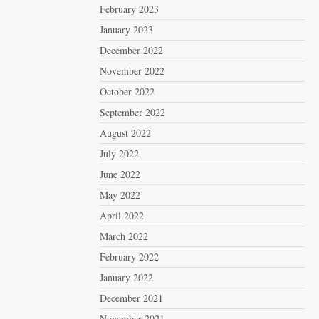
February 2023
January 2023
December 2022
November 2022
October 2022
September 2022
August 2022
July 2022
June 2022
May 2022
April 2022
March 2022
February 2022
January 2022
December 2021
November 2021