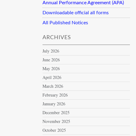
Annual Performance Agreement (APA)
Downloadable official all forms
All Published Notices
ARCHIVES
July 2026
June 2026
May 2026
April 2026
March 2026
February 2026
January 2026
December 2025
November 2025
October 2025