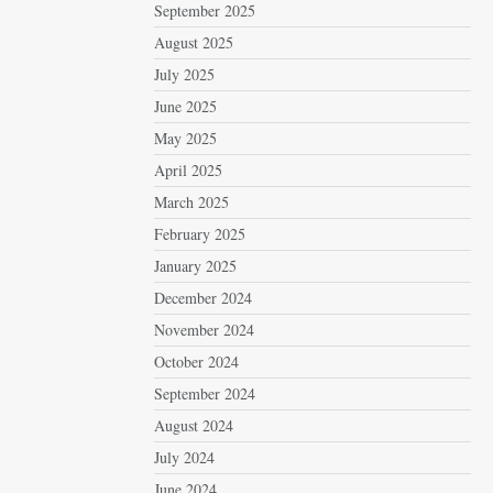
September 2025
August 2025
July 2025
June 2025
May 2025
April 2025
March 2025
February 2025
January 2025
December 2024
November 2024
October 2024
September 2024
August 2024
July 2024
June 2024