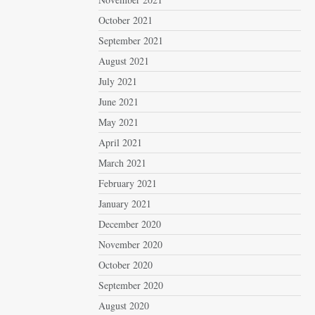
October 2021
September 2021
August 2021
July 2021
June 2021
May 2021
April 2021
March 2021
February 2021
January 2021
December 2020
November 2020
October 2020
September 2020
August 2020