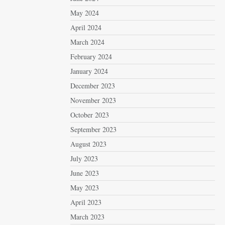
May 2024
April 2024
March 2024
February 2024
January 2024
December 2023
November 2023
October 2023
September 2023
August 2023
July 2023
June 2023
May 2023
April 2023
March 2023