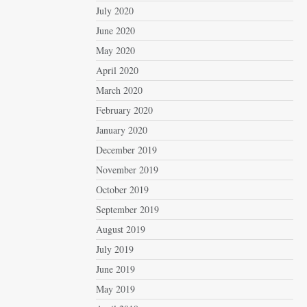
July 2020
June 2020
May 2020
April 2020
March 2020
February 2020
January 2020
December 2019
November 2019
October 2019
September 2019
August 2019
July 2019
June 2019
May 2019