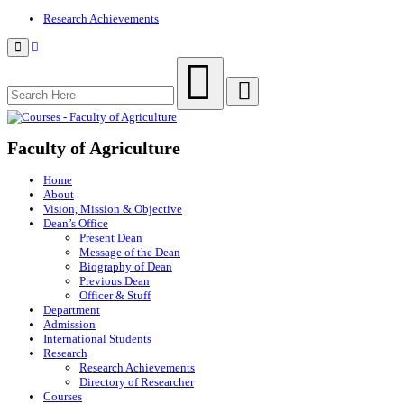
Research Achievements
Menu
Faculty of Agriculture
Home
About
Vision, Mission & Objective
Dean’s Office
Present Dean
Message of the Dean
Biography of Dean
Previous Dean
Officer & Stuff
Department
Admission
International Students
Research
Research Achievements
Directory of Researcher
Courses