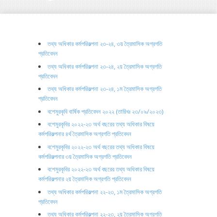
তথ্য অধিকার কর্মপরিকল্পনা ২৩-২৪, ৩য় ত্রৈমাসিক অগ্রগতি
প্রতিবেদন
তথ্য অধিকার কর্মপরিকল্পনা ২৩-২৪, ২য় ত্রৈমাসিক অগ্রগতি
প্রতিবেদন
তথ্য অধিকার কর্মপরিকল্পনা ২৩-২৪, ১ম ত্রৈমাসিক অগ্রগতি
প্রতিবেদন
বশেমুরকৃবি বার্ষিক প্রতিবেদন ২০২২ (তারিখঃ ২৩/০৯/২০২৩)
বশেমুরকৃবির ২০২২-২৩ অর্থ বছরের তথ্য অধিকার বিষয়ে
কর্মপরিকল্পনার ৪র্থ ত্রৈমাসিক অগ্রগতি প্রতিবেদন
বশেমুরকৃবির ২০২২-২৩ অর্থ বছরের তথ্য অধিকার বিষয়ে
কর্মপরিকল্পনার ৩য় ত্রৈমাসিক অগ্রগতি প্রতিবেদন
বশেমুরকৃবির ২০২২-২৩ অর্থ বছরের তথ্য অধিকার বিষয়ে
কর্মপরিকল্পনার ২য় ত্রৈমাসিক অগ্রগতি প্রতিবেদন
তথ্য অধিকার কর্মপরিকল্পনা ২২-২৩, ১ম ত্রৈমাসিক অগ্রগতি
প্রতিবেদন
তথ্য অধিকার কর্মপরিকল্পনা ২২-২৩, ২য় ত্রৈমাসিক অগ্রগতি