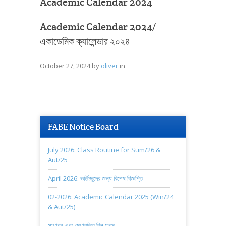
Academic Calendar 2024
Academic Calendar 2024/
একাডেমিক ক্যালেন্ডার ২০২৪
October 27, 2024
by
oliver
in
FABE Notice Board
July 2026: Class Routine for Sum/26 &
Aut/25
April 2026: ভর্তিচ্ছুদের জন্য বিশেষ বিজ্ঞপ্তি
02-2026: Academic Calendar 2025 (Win/24
& Aut/25)
সাধারন এবং মেধাবৃত্তি বিল ফরম