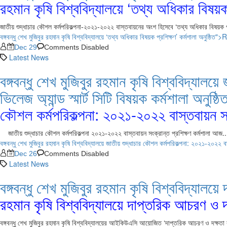
রহমান কৃষি বিশ্ববিদ্যালয়ে ‘তথ্য অধিকার বিষয়ক প
জাতীয় শুদ্ধাচার কৌশল কর্মপরিকল্পনা-২০২১-২০২২ বাস্তবায়নের অংশ হিসেবে ‘তথ্য অধিকার বিষয়ক প্
বঙ্গবন্ধু শেখ মুজিবুর রহমান কৃষি বিশ্ববিদ্যালয়ে ‘তথ্য অধিকার বিষয়ক প্রশিক্ষণ’ কর্মশালা অনুষ্ঠ
Dec 29
Comments Disabled
Latest News
বঙ্গবন্ধু শেখ মুজিবুর রহমান কৃষি বিশ্ববিদ্যালয়
ভিলেজ অ্যান্ড স্মার্ট সিটি বিষয়ক কর্মশালা অ
কৌশল কর্মপরিকল্পনা: ২০২১-২০২২ বাস্তবায়ন সংক্রান
জাতীয় শুদ্ধাচার কৌশল কর্মপরিকল্পনা ২০২১-২০২২ বাস্তবায়ন সংক্রান্ত প্রশিক্ষণ কর্মশালা আজ..
বঙ্গবন্ধু শেখ মুজিবুর রহমান কৃষি বিশ্ববিদ্যালয়ে জাতীয় শুদ্ধাচার কৌশল কর্মপরিকল্পনা: ২০২১-২০২২ বা
Dec 26
Comments Disabled
Latest News
বঙ্গবন্ধু শেখ মুজিবুর রহমান কৃষি বিশ্ববিদ্যা
রহমান কৃষি বিশ্ববিদ্যালয়ে দাপ্তরিক আচরণ ও দক্ষ
বঙ্গবন্ধু শেখ মুজিবুর রহমান কৃষি বিশ্ববিদ্যালয়ের আইকিউএসি আয়োজিত ‘দাপ্তরিক আচরণ ও দক্ষতা বৃদ