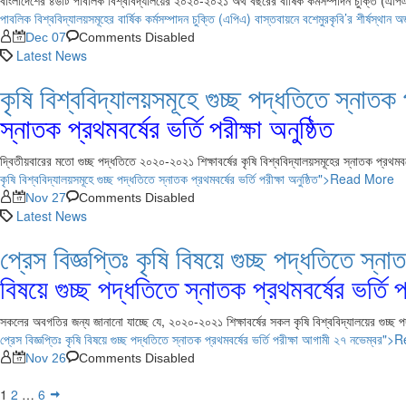
বাংলাদেশের ৪৬টি পাবলিক বিশ্ববিদ্যালয়ের ২০২০-২০২১ অর্থ বছরের বার্ষিক কর্মসম্পাদন চুক্তি (এপি
পাবলিক বিশ্ববিদ্যালয়সমূহের বার্ষিক কর্মসম্পাদন চুক্তি (এপিএ) বাস্তবায়নে বশেমুরকৃবি’র শীর্ষস্
Dec 07
Comments Disabled
Latest News
কৃষি বিশ্ববিদ্যালয়সমূহে গুচ্ছ পদ্ধতিতে স্নাত
স্নাতক প্রথমবর্ষের ভর্তি পরীক্ষা অনুষ্ঠিত
দ্বিতীয়বারের মতো গুচ্ছ পদ্ধতিতে ২০২০-২০২১ শিক্ষাবর্ষের কৃষি বিশ্ববিদ্যালয়সমূহের স্নাতক প্রথমবর্
কৃষি বিশ্ববিদ্যালয়সমূহে গুচ্ছ পদ্ধতিতে স্নাতক প্রথমবর্ষের ভর্তি পরীক্ষা অনুষ্ঠিত">Read More
Nov 27
Comments Disabled
Latest News
প্রেস বিজ্ঞপ্তিঃ কৃষি বিষয়ে গুচ্ছ পদ্ধতিতে 
বিষয়ে গুচ্ছ পদ্ধতিতে স্নাতক প্রথমবর্ষের ভর্তি
সকলের অবগতির জন্য জানানো যাচ্ছে যে, ২০২০-২০২১ শিক্ষাবর্ষের সকল কৃষি বিশ্ববিদ্যালয়ের গুচ্ছ প
প্রেস বিজ্ঞপ্তিঃ কৃষি বিষয়ে গুচ্ছ পদ্ধতিতে স্নাতক প্রথমবর্ষের ভর্তি পরীক্ষা আগামী ২৭ নভেম্ব
Nov 26
Comments Disabled
1
2
…
6