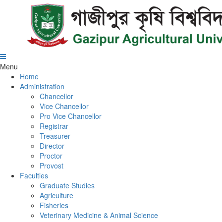
Menu
Home
Administration
Chancellor
Vice Chancellor
Pro Vice Chancellor
Registrar
Treasurer
Director
Proctor
Provost
Faculties
Graduate Studies
Agriculture
Fisheries
Veterinary Medicine & Animal Science