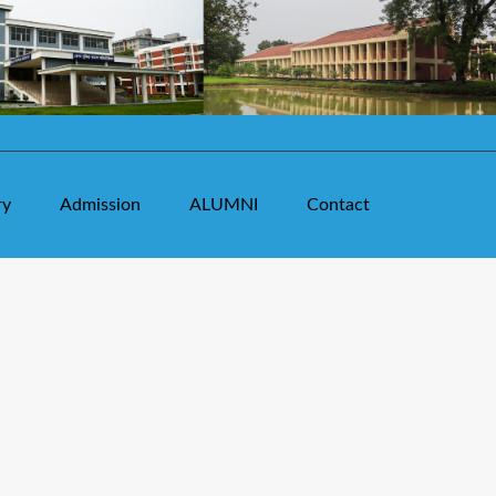
ry
Admission
ALUMNI
Contact