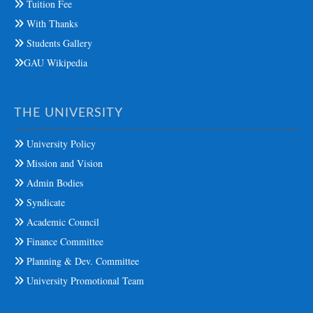
Tuition Fee
With Thanks
Students Gallery
GAU Wikipedia
THE UNIVERSITY
University Policy
Mission and Vision
Admin Bodies
Syndicate
Academic Council
Finance Committee
Planning & Dev. Committee
University Promotional Team