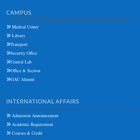
CAMPUS
Medical Center
Library
Transport
Security Office
Central Lab
Office & Section
GAU Alumni
INTERNATIONAL AFFAIRS
Admission Announcement
Academic Requirement
Courses & Credit