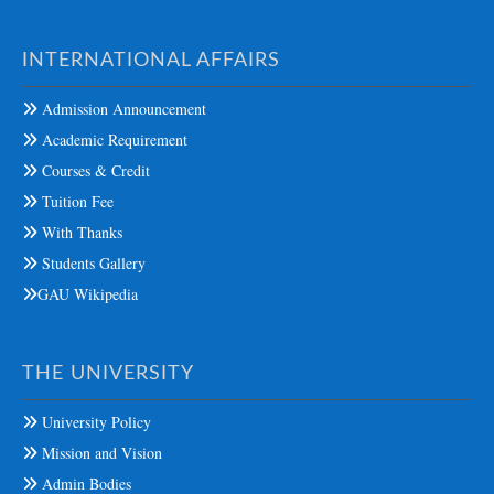
INTERNATIONAL AFFAIRS
Admission Announcement
Academic Requirement
Courses & Credit
Tuition Fee
With Thanks
Students Gallery
GAU Wikipedia
THE UNIVERSITY
University Policy
Mission and Vision
Admin Bodies