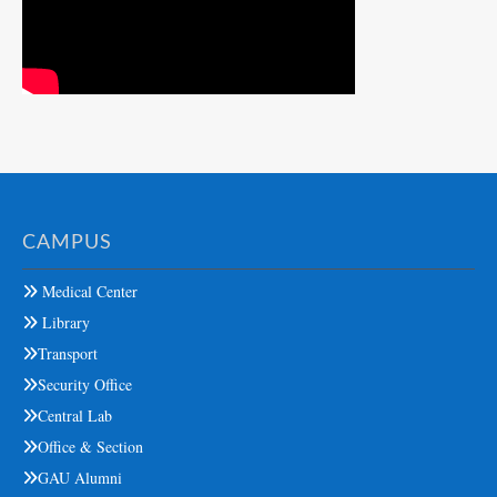
CAMPUS
Medical Center
Library
Transport
Security Office
Central Lab
Office & Section
GAU Alumni