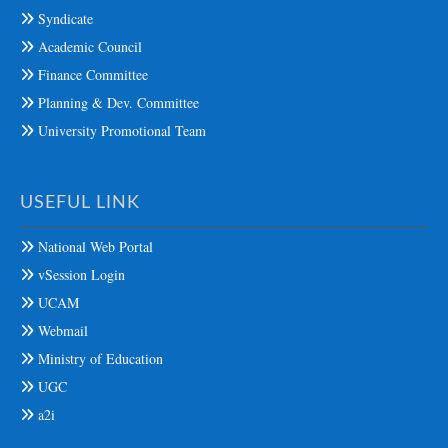
Syndicate
Academic Council
Finance Committee
Planning & Dev. Committee
University Promotional Team
USEFUL LINK
National Web Portal
vSession Login
UCAM
Webmail
Ministry of Education
UGC
a2i