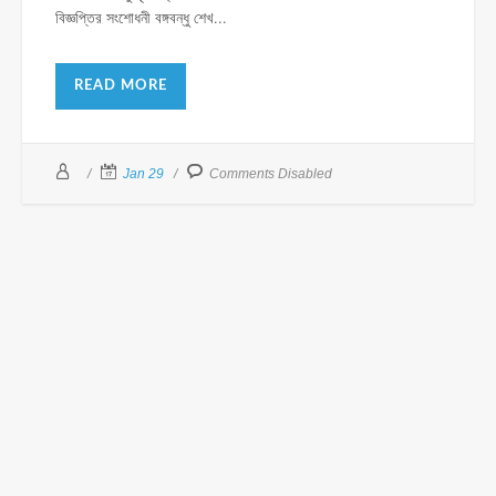
বিজ্ঞপ্তির সংশোধনী বঙ্গবন্ধু শেখ...
READ MORE
Jan 29
Comments Disabled