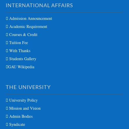
INTERNATIONAL AFFAIRS
Admission Announcement
Academic Requirement
Courses & Credit
Tuition Fee
With Thanks
Students Gallery
GAU Wikipedia
THE UNIVERSITY
University Policy
Mission and Vision
Admin Bodies
Syndicate