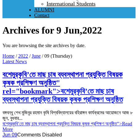
International Students
ALUMNI
Contact
Archives for 9 Jun,2022
You are browsing the site archives by date.
Home
/
2022
/
June
/
09 (Thursday)
Latest News
বশেমুরকৃবি’তে মাছ চাষ ব্যবস্থাপনা প্রযুক্তি বিষয়ক
কৃষক প্রশিক্ষণ অনুষ্ঠিত"
rel="bookmark">
বশেমুরকৃবি’তে মাছ চাষ
ব্যবস্থাপনা প্রযুক্তি বিষয়ক কৃষক প্রশিক্ষণ অনুষ্ঠিত
বঙ্গবন্ধু শেখ মুজিবুর রহমান কৃষি বিশ্ববিদ্যালয়ের বহিরাঙ্গন কার্যক্রমের আয়োজনে আজ ৮
জুন, বুধবার...
বশেমুরকৃবি’তে মাছ চাষ ব্যবস্থাপনা প্রযুক্তি বিষয়ক কৃষক প্রশিক্ষণ অনুষ্ঠিত">Read
More
Jun 09
Comments Disabled