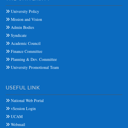
University Policy
Mission and Vision
Admin Bodies
Syndicate
Academic Council
Finance Committee
Planning & Dev. Committee
University Promotional Team
USEFUL LINK
National Web Portal
vSession Login
UCAM
Webmail