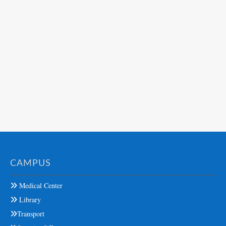
CAMPUS
Medical Center
Library
Transport