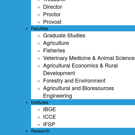
Director
Proctor
Provost
Faculties
Graduate Studies
Agriculture
Fisheries
Veterinary Medicine & Animal Science
Agricultural Economics & Rural
Development
Forestry and Environment
Agricultural and Bioresources
Engineering
Institutes
IBGE
ICCE
IFSP
Research