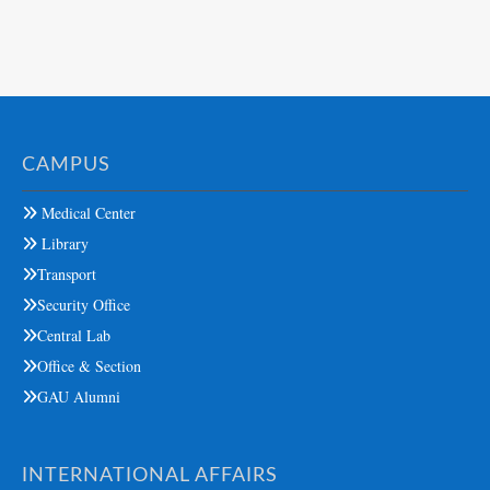
CAMPUS
Medical Center
Library
Transport
Security Office
Central Lab
Office & Section
GAU Alumni
INTERNATIONAL AFFAIRS