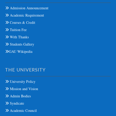
Admission Announcement
Academic Requirement
Courses & Credit
Tuition Fee
With Thanks
Students Gallery
GAU Wikipedia
THE UNIVERSITY
University Policy
Mission and Vision
Admin Bodies
Syndicate
Academic Council