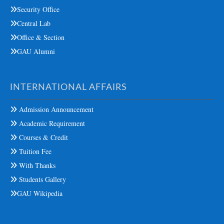
Security Office
Central Lab
Office & Section
GAU Alumni
INTERNATIONAL AFFAIRS
Admission Announcement
Academic Requirement
Courses & Credit
Tuition Fee
With Thanks
Students Gallery
GAU Wikipedia