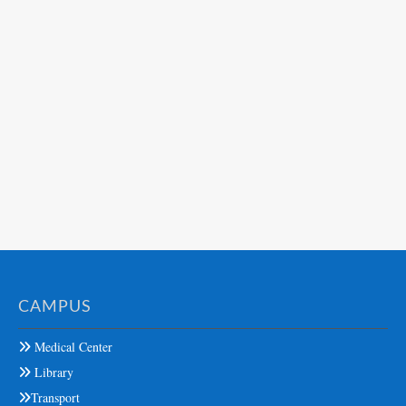
CAMPUS
Medical Center
Library
Transport