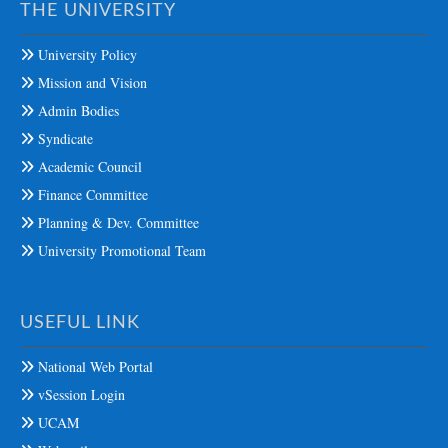
THE UNIVERSITY
University Policy
Mission and Vision
Admin Bodies
Syndicate
Academic Council
Finance Committee
Planning & Dev. Committee
University Promotional Team
USEFUL LINK
National Web Portal
vSession Login
UCAM