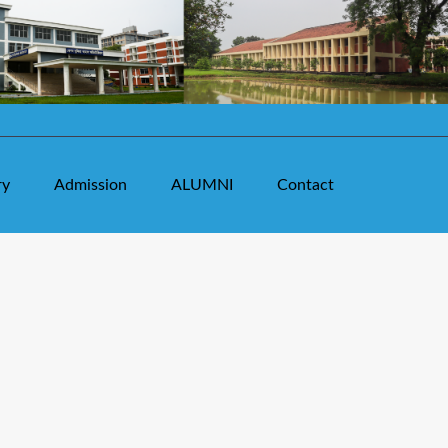
ry
Admission
ALUMNI
Contact