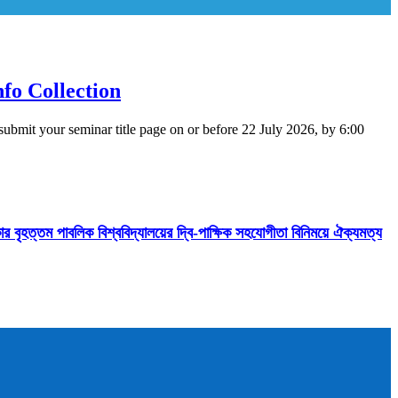
fo Collection
submit your seminar title page on or before 22 July 2026, by 6:00
কার বৃহত্তম পাবলিক বিশ্ববিদ্যালয়ের দ্বি-পাক্ষিক সহযোগীতা বিনিময়ে ঐক্যমত্য