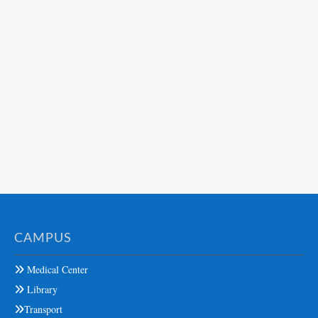
CAMPUS
Medical Center
Library
Transport