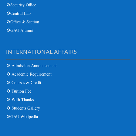
Security Office
Central Lab
Office & Section
GAU Alumni
INTERNATIONAL AFFAIRS
Admission Announcement
Academic Requirement
Courses & Credit
Tuition Fee
With Thanks
Students Gallery
GAU Wikipedia