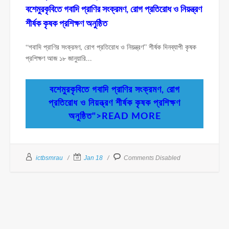
বশেমুরকৃবিতে গবাদি প্রাণির সংক্রমণ, রোগ প্রতিরোধ ও নিয়ন্ত্রণ
শীর্ষক কৃষক প্রশিক্ষণ অনুষ্ঠিত
“গবাদি প্রাণির সংক্রমণ, রোগ প্রতিরোধ ও নিয়ন্ত্রণ” শীর্ষক দিনব্যাপী কৃষক
প্রশিক্ষণ আজ ১৮ জানুয়ারি...
বশেমুরকৃবিতে গবাদি প্রাণির সংক্রমণ, রোগ
প্রতিরোধ ও নিয়ন্ত্রণ শীর্ষক কৃষক প্রশিক্ষণ
অনুষ্ঠিত">READ MORE
ictbsmrau
Jan 18
Comments Disabled