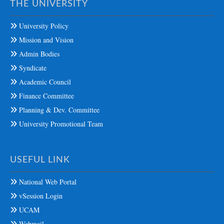
THE UNIVERSITY
University Policy
Mission and Vision
Admin Bodies
Syndicate
Academic Council
Finance Committee
Planning & Dev. Committee
University Promotional Team
USEFUL LINK
National Web Portal
vSession Login
UCAM
Webmail