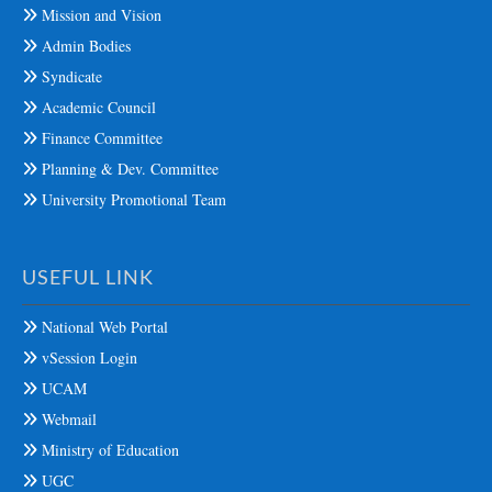
Mission and Vision
Admin Bodies
Syndicate
Academic Council
Finance Committee
Planning & Dev. Committee
University Promotional Team
USEFUL LINK
National Web Portal
vSession Login
UCAM
Webmail
Ministry of Education
UGC