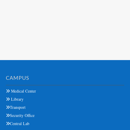
CAMPUS
Medical Center
Library
Transport
Security Office
Central Lab