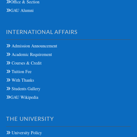
Office & Section
GAU Alumni
INTERNATIONAL AFFAIRS
Admission Announcement
Academic Requirement
Courses & Credit
Tuition Fee
With Thanks
Students Gallery
GAU Wikipedia
THE UNIVERSITY
University Policy