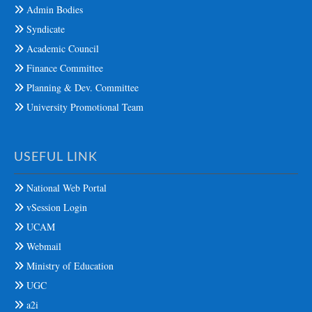
Admin Bodies
Syndicate
Academic Council
Finance Committee
Planning & Dev. Committee
University Promotional Team
USEFUL LINK
National Web Portal
vSession Login
UCAM
Webmail
Ministry of Education
UGC
a2i