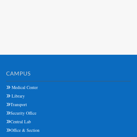
CAMPUS
Medical Center
Library
Transport
Security Office
Central Lab
Office & Section