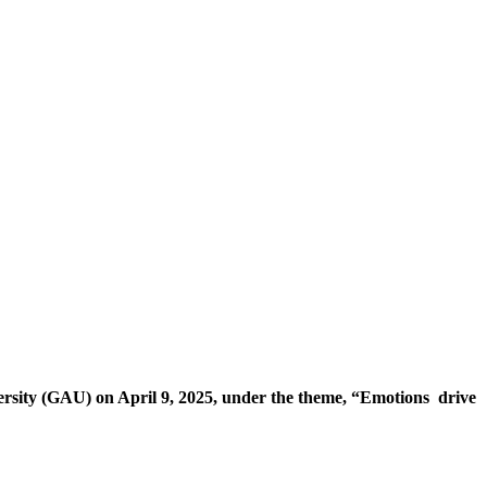
ersity (GAU) on April 9, 2025, under the theme, “Emotions drive