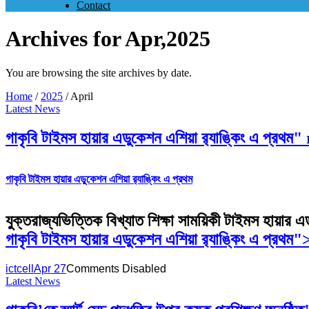
Contact
Archives for Apr,2025
You are browsing the site archives by date.
Home
/
2025
/
April
Latest News
গাকৃবি টাইমস হায়ার এডুকেশন এশিয়া র‌্যাঙ্কিং এ প
গাকৃবি টাইমস হায়ার এডুকেশন এশিয়া র‌্যাঙ্কিং এ প্রথম
যুক্তরাজ্যভিত্তিক বিখ্যাত শিক্ষা সাময়িকী টাইমস হায়ার 
গাকৃবি টাইমস হায়ার এডুকেশন এশিয়া র‌্যাঙ্কিং এ প্
ictcell
Apr 27
Comments Disabled
Latest News