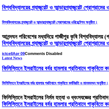
বিশ্ববিদ্যালয়ের গ্র্যাজুয়েট ও আন্ডারগ্র্যাজুয়েট প্রোগ
বিশ্ববিদ্যালয়ের গ্র্যাজুয়েট ও আন্ডারগ্র্যাজুয়েট প্রোগ্রামের ওরিয়েন্টেশন অনুষ্ঠিত।
আনন্দঘন পরিবেশের মধ্যদিয়ে গাজীপুর কৃষি বিশ্ববিদ্যালয় (গা
বিশ্ববিদ্যালয়ের গ্র্যাজুয়েট ও আন্ডারগ্র্যাজুয়েট প্রোগ্র
ictcell
Apr 09
Comments Disabled
Latest News
ফিলিস্তিনে ইসরাইলের বর্বর হামলার প্রতিবাদে গাকৃবি
ফিলিস্তিনে ইসরাইলের বর্বর হামলার প্রতিবাদে গাকৃবিতে কর্মবিরতি ও মানববন্ধন অনুষ্ঠিত।
ফিলিস্তিনে ইসরাইলের নির্মম হত্যা ও ধ্বংসযজ্ঞের প্রতিবাদ ও
ফিলিস্তিনে ইসরাইলের বর্বর হামলার প্রতিবাদে গাকৃবিত