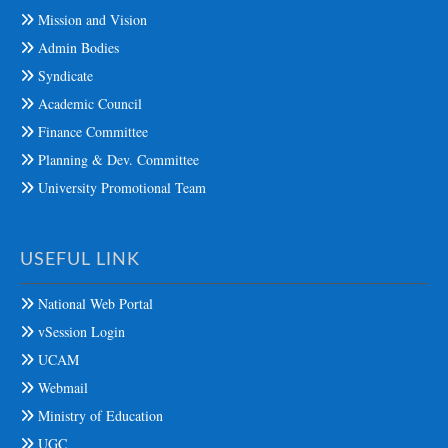
Mission and Vision
Admin Bodies
Syndicate
Academic Council
Finance Committee
Planning & Dev. Committee
University Promotional Team
USEFUL LINK
National Web Portal
vSession Login
UCAM
Webmail
Ministry of Education
UGC