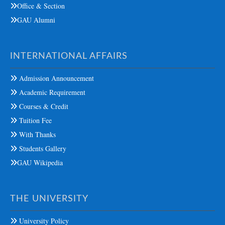
Office & Section
GAU Alumni
INTERNATIONAL AFFAIRS
Admission Announcement
Academic Requirement
Courses & Credit
Tuition Fee
With Thanks
Students Gallery
GAU Wikipedia
THE UNIVERSITY
University Policy