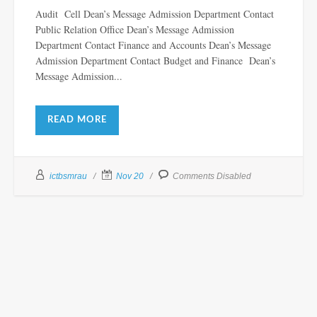
Audit Cell Dean’s Message Admission Department Contact
Public Relation Office Dean’s Message Admission
Department Contact Finance and Accounts Dean’s Message
Admission Department Contact Budget and Finance Dean’s
Message Admission...
READ MORE
ictbsmrau
Nov 20
Comments Disabled