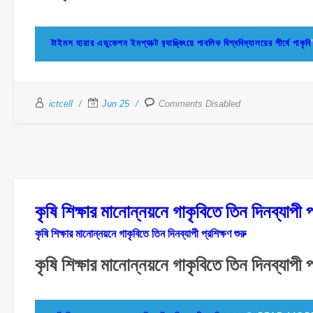
টাইমস হায়ার এডুকেশন ইমপ্যাক্ট র‍্যাঙ্কিংয়ে পাবলিক বিশ্ববিদ্যালয়ের শীর্ষে গাকৃবি
ictcell
Jun 25
Comments Disabled
কৃষি শিক্ষার মানোন্নয়নে গাকৃবিতে তিন দিনব্যাপী প্
কৃষি শিক্ষার মানোন্নয়নে গাকৃবিতে তিন দিনব্যাপী প্রশিক্ষণ শুরু
কৃষি শিক্ষার মানোন্নয়নে গাকৃবিতে তিন দিনব্যাপী প্র