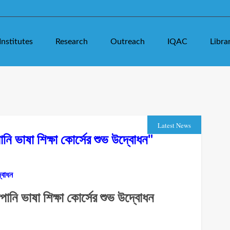
Institutes
Research
Outreach
IQAC
Libra
Latest News
ানি ভাষা শিক্ষা কোর্সের শুভ উদ্বোধন"
্বোধন
ানি ভাষা শিক্ষা কোর্সের শুভ উদ্বোধন