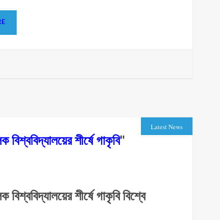
ORE
Latest News
ক বিশ্ববিদ্যালয়ের শীর্ষে গাকৃবি
"
 বিশ্ববিদ্যালয়ের শীর্ষে গাকৃবি বিশ্বে