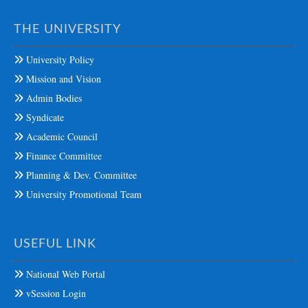
THE UNIVERSITY
University Policy
Mission and Vision
Admin Bodies
Syndicate
Academic Council
Finance Committee
Planning & Dev. Committee
University Promotional Team
USEFUL LINK
National Web Portal
vSession Login