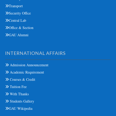
Transport
Security Office
Central Lab
Office & Section
GAU Alumni
INTERNATIONAL AFFAIRS
Admission Announcement
Academic Requirement
Courses & Credit
Tuition Fee
With Thanks
Students Gallery
GAU Wikipedia