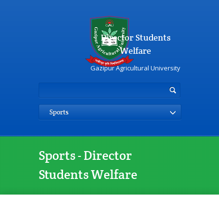
Director Students
Welfare
Gazipur Agricultural University
Sports
Sports - Director
Students Welfare