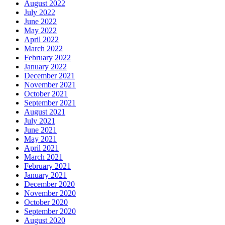
August 2022
July 2022
June 2022
May 2022
April 2022
March 2022
February 2022
January 2022
December 2021
November 2021
October 2021
September 2021
August 2021
July 2021
June 2021
May 2021
April 2021
March 2021
February 2021
January 2021
December 2020
November 2020
October 2020
September 2020
August 2020