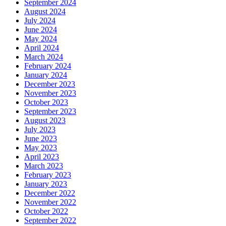
September 2024
August 2024
July 2024
June 2024
May 2024
April 2024
March 2024
February 2024
January 2024
December 2023
November 2023
October 2023
September 2023
August 2023
July 2023
June 2023
May 2023
April 2023
March 2023
February 2023
January 2023
December 2022
November 2022
October 2022
September 2022