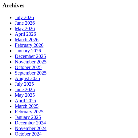
Archives
July 2026
June 2026
May 2026
April 2026
March 2026
February 2026
January 2026
December 2025
November 2025
October 2025
September 2025
August 2025
July 2025
June 2025
May 2025
April 2025
March 2025
February 2025
January 2025
December 2024
November 2024
October 2024