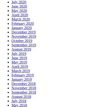
July 2020
June 2020
May 2020
April 2020
March 2020
February 2020
January 2020
December 2019
November 2019
October 2019
September 2019
August 2019
July 2019
June 2019
May 2019
April 2019
March 2019
February 2019
January 2019
December 2018
November 2018
September 2018
August 2018
July 2018
May 2018