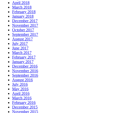
April 2018
March 2018
February 2018
January 2018
December 2017
November 2017
October 2017
September 2017
August 2017
July 2017
June 2017
March 2017
February 2017
January 2017
December 2016
November 2016
September 2016
August 2016
July 2016
May 2016
April 2016
March 2016
February 2016
December 2015
November 2015