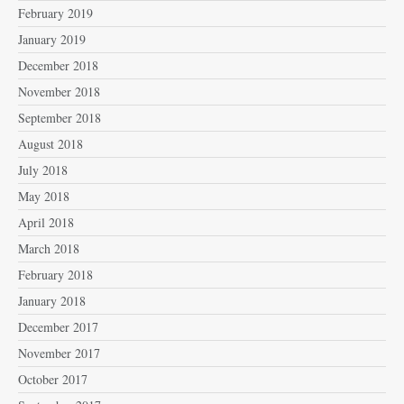
February 2019
January 2019
December 2018
November 2018
September 2018
August 2018
July 2018
May 2018
April 2018
March 2018
February 2018
January 2018
December 2017
November 2017
October 2017