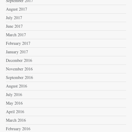
September 2017
August 2017
July 2017
June 2017
March 2017
February 2017
January 2017
December 2016
November 2016
September 2016
August 2016
July 2016
May 2016
April 2016
March 2016
February 2016