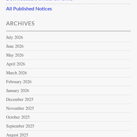
All Published Notices
ARCHIVES
July 2026
June 2026
May 2026
April 2026
March 2026
February 2026
January 2026
December 2025
November 2025
October 2025
September 2025
August 2025