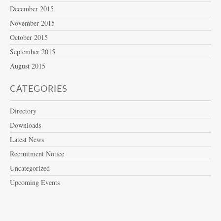
December 2015
November 2015
October 2015
September 2015
August 2015
CATEGORIES
Directory
Downloads
Latest News
Recruitment Notice
Uncategorized
Upcoming Events