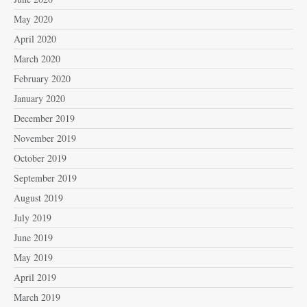
May 2020
April 2020
March 2020
February 2020
January 2020
December 2019
November 2019
October 2019
September 2019
August 2019
July 2019
June 2019
May 2019
April 2019
March 2019