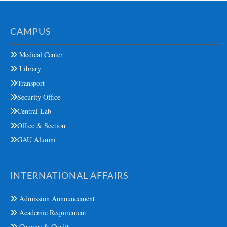
CAMPUS
Medical Center
Library
Transport
Security Office
Central Lab
Office & Section
GAU Alumni
INTERNATIONAL AFFAIRS
Admission Announcement
Academic Requirement
Courses & Credit