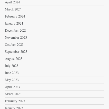
April 2024
March 2024
February 2024
January 2024
December 2023
November 2023
October 2023
September 2023
August 2023
July 2023
June 2023
May 2023
April 2023
March 2023
February 2023
January 2023