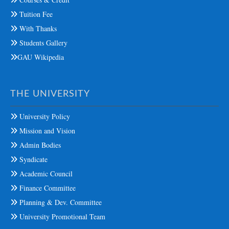
Tuition Fee
With Thanks
Students Gallery
GAU Wikipedia
THE UNIVERSITY
University Policy
Mission and Vision
Admin Bodies
Syndicate
Academic Council
Finance Committee
Planning & Dev. Committee
University Promotional Team