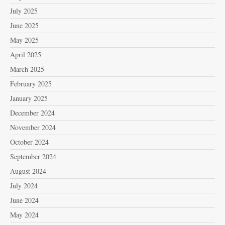
July 2025
June 2025
May 2025
April 2025
March 2025
February 2025
January 2025
December 2024
November 2024
October 2024
September 2024
August 2024
July 2024
June 2024
May 2024