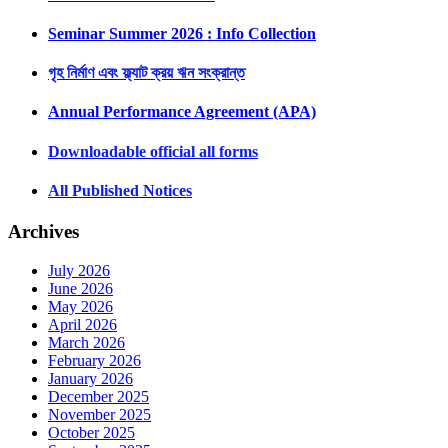
Seminar Summer 2026 : Info Collection
গৃহ নির্মাণ এবং ফ্ল্যাট ক্রয় ঋন সংক্রান্ত
Annual Performance Agreement (APA)
Downloadable official all forms
All Published Notices
Archives
July 2026
June 2026
May 2026
April 2026
March 2026
February 2026
January 2026
December 2025
November 2025
October 2025