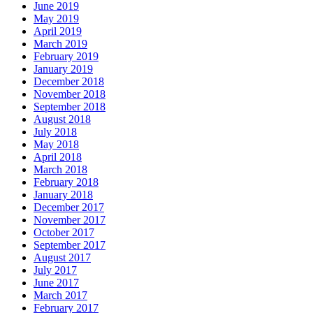
June 2019
May 2019
April 2019
March 2019
February 2019
January 2019
December 2018
November 2018
September 2018
August 2018
July 2018
May 2018
April 2018
March 2018
February 2018
January 2018
December 2017
November 2017
October 2017
September 2017
August 2017
July 2017
June 2017
March 2017
February 2017