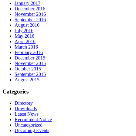
January 2017
December 2016
November 2016
September 2016
August 2016
July 2016
May 2016
April 2016
March 2016
February 2016
December 2015
November 2015
October 2015
September 2015
August 2015
Categories
Directory
Downloads
Latest News
Recruitment Notice
Uncategorized
Upcoming Events