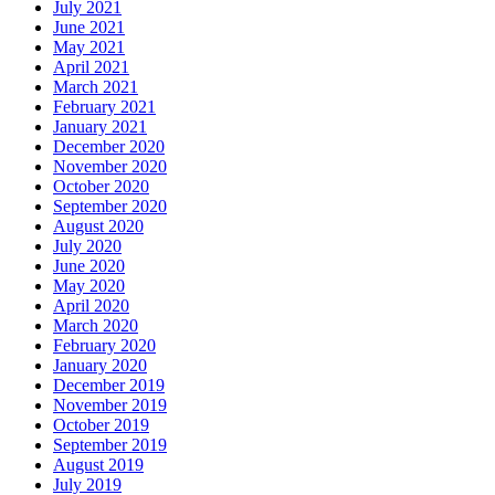
July 2021
June 2021
May 2021
April 2021
March 2021
February 2021
January 2021
December 2020
November 2020
October 2020
September 2020
August 2020
July 2020
June 2020
May 2020
April 2020
March 2020
February 2020
January 2020
December 2019
November 2019
October 2019
September 2019
August 2019
July 2019