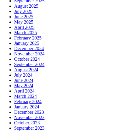
September 2025
August 2025
July 2025
June 2025
May 2025
April 2025
March 2025
February 2025
January 2025
December 2024
November 2024
October 2024
September 2024
August 2024
July 2024
June 2024
May 2024
April 2024
March 2024
February 2024
January 2024
December 2023
November 2023
October 2023
September 2023