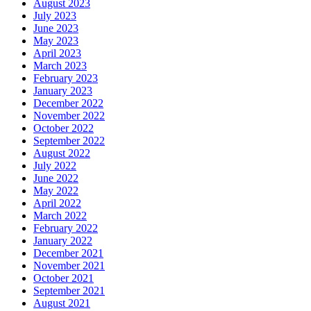
August 2023
July 2023
June 2023
May 2023
April 2023
March 2023
February 2023
January 2023
December 2022
November 2022
October 2022
September 2022
August 2022
July 2022
June 2022
May 2022
April 2022
March 2022
February 2022
January 2022
December 2021
November 2021
October 2021
September 2021
August 2021