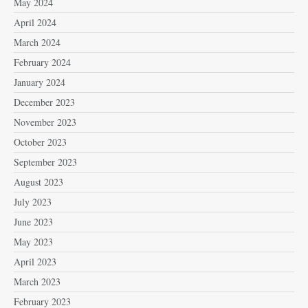
May 2024
April 2024
March 2024
February 2024
January 2024
December 2023
November 2023
October 2023
September 2023
August 2023
July 2023
June 2023
May 2023
April 2023
March 2023
February 2023