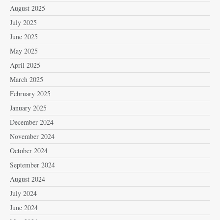
August 2025
July 2025
June 2025
May 2025
April 2025
March 2025
February 2025
January 2025
December 2024
November 2024
October 2024
September 2024
August 2024
July 2024
June 2024