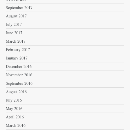
September 2017
August 2017
July 2017
June 2017
March 2017
February 2017
January 2017
December 2016
November 2016
September 2016
August 2016
July 2016
May 2016
April 2016
March 2016