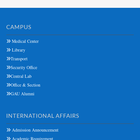
CAMPUS
Medical Center
Library
Transport
Security Office
Central Lab
Office & Section
GAU Alumni
INTERNATIONAL AFFAIRS
Admission Announcement
Academic Requirement