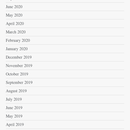
June 2020
May 2020
April 2020
March 2020
February 2020
January 2020
December 2019
November 2019
October 2019
September 2019
August 2019
July 2019
June 2019
May 2019
April 2019