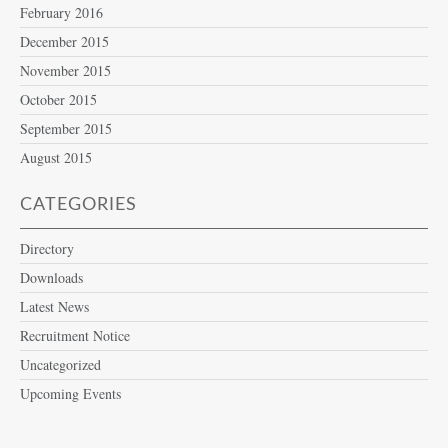
February 2016
December 2015
November 2015
October 2015
September 2015
August 2015
CATEGORIES
Directory
Downloads
Latest News
Recruitment Notice
Uncategorized
Upcoming Events