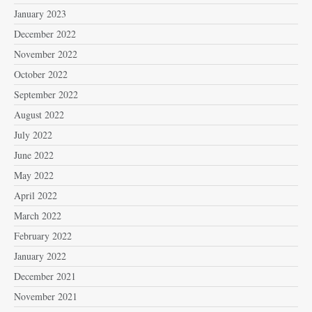
January 2023
December 2022
November 2022
October 2022
September 2022
August 2022
July 2022
June 2022
May 2022
April 2022
March 2022
February 2022
January 2022
December 2021
November 2021