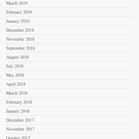
March 2019
February 2019
January 2019
December 2018
November 2018
September 2018
August 2018
July 2018
May 2018
April 2018
March 2018
February 2018
January 2018
December 2017
November 2017
October 2017