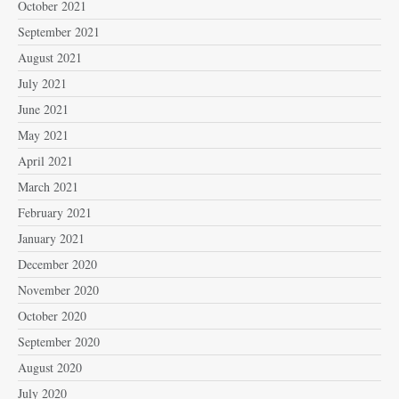
October 2021
September 2021
August 2021
July 2021
June 2021
May 2021
April 2021
March 2021
February 2021
January 2021
December 2020
November 2020
October 2020
September 2020
August 2020
July 2020