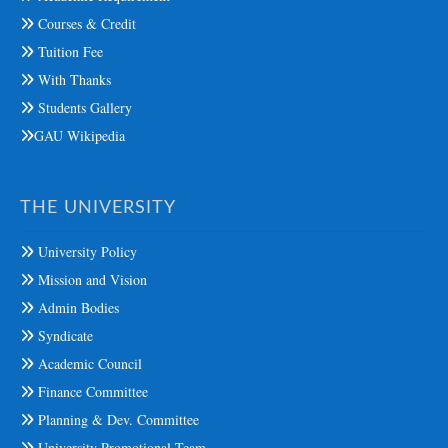
Courses & Credit
Tuition Fee
With Thanks
Students Gallery
GAU Wikipedia
THE UNIVERSITY
University Policy
Mission and Vision
Admin Bodies
Syndicate
Academic Council
Finance Committee
Planning & Dev. Committee
University Promotional Team