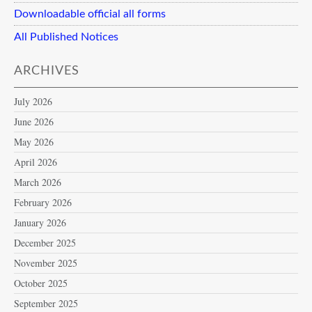
Downloadable official all forms
All Published Notices
ARCHIVES
July 2026
June 2026
May 2026
April 2026
March 2026
February 2026
January 2026
December 2025
November 2025
October 2025
September 2025