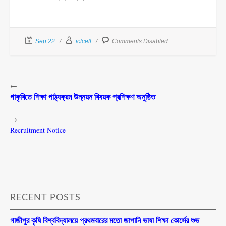
Sep 22
ictcell
Comments Disabled
←
গাকৃবিতে শিক্ষা পাঠ্যক্রম উন্নয়ন বিষয়ক প্রশিক্ষণ অনুষ্ঠিত
→
Recruitment Notice
RECENT POSTS
গাজীপুর কৃষি বিশ্ববিদ্যালয়ে প্রথমবারের মতো জাপানি ভাষা শিক্ষা কোর্সের শুভ