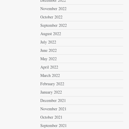
December 2022
November 2022
October 2022
September 2022
August 2022
July 2022
June 2022
May 2022
April 2022
March 2022
February 2022
January 2022
December 2021
November 2021
October 2021
September 2021