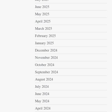
June 2025
May 2025
April 2025
March 2025
February 2025
January 2025
December 2024
November 2024
October 2024
September 2024
August 2024
July 2024
June 2024
May 2024
April 2024