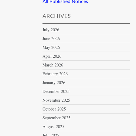
All Published Notices
ARCHIVES
July 2026
June 2026
May 2026
April 2026
March 2026
February 2026
January 2026
December 2025
November 2025
October 2025
September 2025
August 2025
July 2025