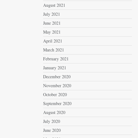
August 2021
July 2021
June 2021
May 2021
April 2021
March 2021
February 2021
January 2021
December 2020
November 2020
October 2020
September 2020
August 2020
July 2020
June 2020