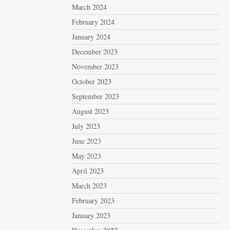
March 2024
February 2024
January 2024
December 2023
November 2023
October 2023
September 2023
August 2023
July 2023
June 2023
May 2023
April 2023
March 2023
February 2023
January 2023