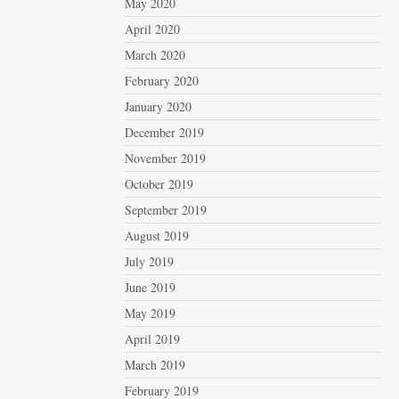
May 2020
April 2020
March 2020
February 2020
January 2020
December 2019
November 2019
October 2019
September 2019
August 2019
July 2019
June 2019
May 2019
April 2019
March 2019
February 2019