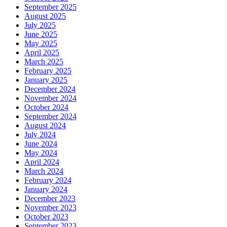
September 2025
August 2025
July 2025
June 2025
May 2025
April 2025
March 2025
February 2025
January 2025
December 2024
November 2024
October 2024
September 2024
August 2024
July 2024
June 2024
May 2024
April 2024
March 2024
February 2024
January 2024
December 2023
November 2023
October 2023
September 2023