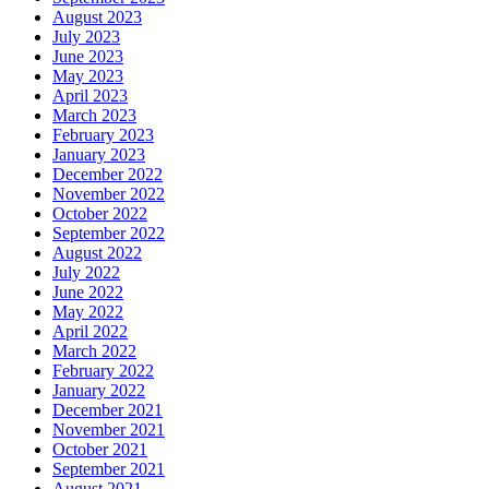
August 2023
July 2023
June 2023
May 2023
April 2023
March 2023
February 2023
January 2023
December 2022
November 2022
October 2022
September 2022
August 2022
July 2022
June 2022
May 2022
April 2022
March 2022
February 2022
January 2022
December 2021
November 2021
October 2021
September 2021
August 2021