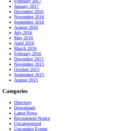
February 2017
January 2017
December 2016
November 2016
September 2016
August 2016
July 2016
May 2016
April 2016
March 2016
February 2016
December 2015
November 2015
October 2015
September 2015
August 2015
Categories
Directory
Downloads
Latest News
Recruitment Notice
Uncategorized
Upcoming Events