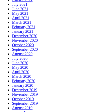
July 2021
June 2021
May 2021
April 2021
March 2021
February 2021
January 2021
December 2020
November 2020
October 2020
September 2020
August 2020
July 2020
June 2020
May 2020
April 2020
March 2020
February 2020
January 2020
December 2019
November 2019
October 2019
September 2019
August 2019