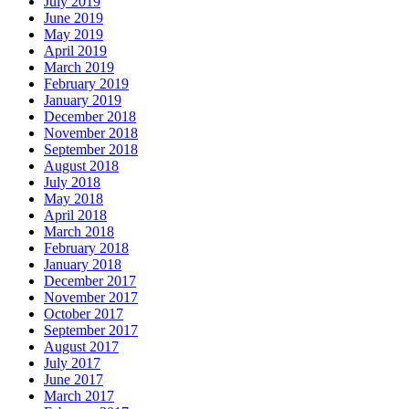
July 2019
June 2019
May 2019
April 2019
March 2019
February 2019
January 2019
December 2018
November 2018
September 2018
August 2018
July 2018
May 2018
April 2018
March 2018
February 2018
January 2018
December 2017
November 2017
October 2017
September 2017
August 2017
July 2017
June 2017
March 2017