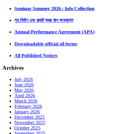
Seminar Summer 2026 : Info Collection
গৃহ নির্মাণ এবং ফ্ল্যাট ক্রয় ঋন সংক্রান্ত
Annual Performance Agreement (APA)
Downloadable official all forms
All Published Notices
Archives
July 2026
June 2026
May 2026
April 2026
March 2026
February 2026
January 2026
December 2025
November 2025
October 2025
September 2025