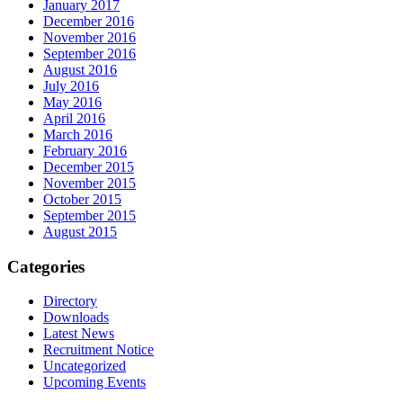
January 2017
December 2016
November 2016
September 2016
August 2016
July 2016
May 2016
April 2016
March 2016
February 2016
December 2015
November 2015
October 2015
September 2015
August 2015
Categories
Directory
Downloads
Latest News
Recruitment Notice
Uncategorized
Upcoming Events