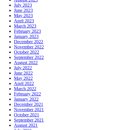
July 2023
June 2023
May 2023
April 2023
March 2023
February 2023
January 2023
December 2022
November 2022
October 2022
September 2022
August 2022
July 2022
June 2022
May 2022
April 2022
March 2022
February 2022
January 2022
December 2021
November 2021
October 2021
September 2021
August 2021