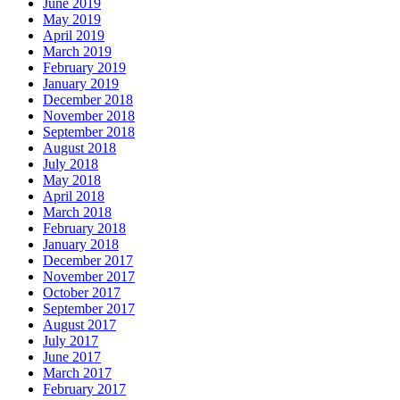
June 2019
May 2019
April 2019
March 2019
February 2019
January 2019
December 2018
November 2018
September 2018
August 2018
July 2018
May 2018
April 2018
March 2018
February 2018
January 2018
December 2017
November 2017
October 2017
September 2017
August 2017
July 2017
June 2017
March 2017
February 2017