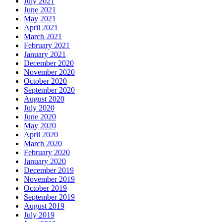
July 2021
June 2021
May 2021
April 2021
March 2021
February 2021
January 2021
December 2020
November 2020
October 2020
September 2020
August 2020
July 2020
June 2020
May 2020
April 2020
March 2020
February 2020
January 2020
December 2019
November 2019
October 2019
September 2019
August 2019
July 2019