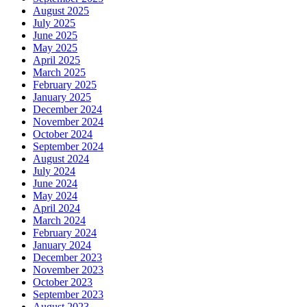
August 2025
July 2025
June 2025
May 2025
April 2025
March 2025
February 2025
January 2025
December 2024
November 2024
October 2024
September 2024
August 2024
July 2024
June 2024
May 2024
April 2024
March 2024
February 2024
January 2024
December 2023
November 2023
October 2023
September 2023
August 2023