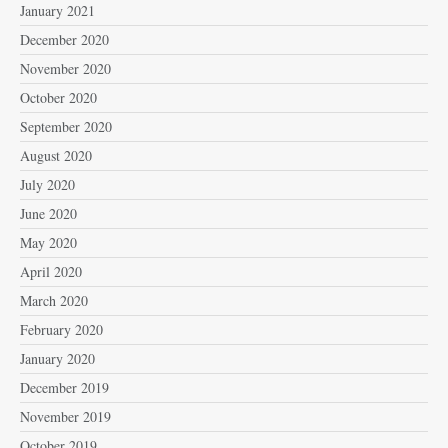
January 2021
December 2020
November 2020
October 2020
September 2020
August 2020
July 2020
June 2020
May 2020
April 2020
March 2020
February 2020
January 2020
December 2019
November 2019
October 2019