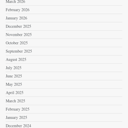
March 2026
February 2026
January 2026
December 2025
November 2025
October 2025
September 2025
August 2025
July 2025
June 2025
May 2025
April 2025
March 2025
February 2025
January 2025
December 2024