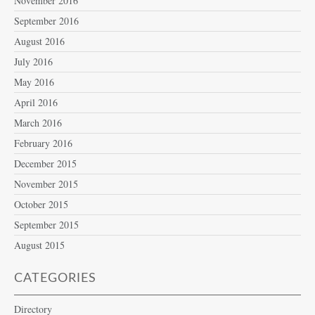
November 2016
September 2016
August 2016
July 2016
May 2016
April 2016
March 2016
February 2016
December 2015
November 2015
October 2015
September 2015
August 2015
CATEGORIES
Directory