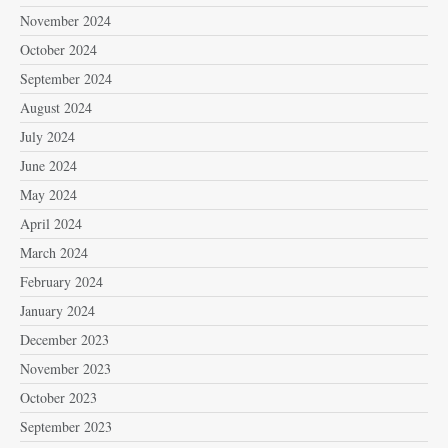
November 2024
October 2024
September 2024
August 2024
July 2024
June 2024
May 2024
April 2024
March 2024
February 2024
January 2024
December 2023
November 2023
October 2023
September 2023