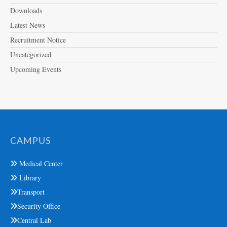
Downloads
Latest News
Recruitment Notice
Uncategorized
Upcoming Events
CAMPUS
Medical Center
Library
Transport
Security Office
Central Lab