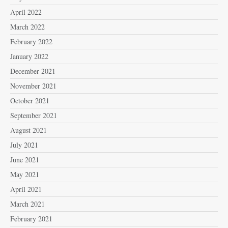
April 2022
March 2022
February 2022
January 2022
December 2021
November 2021
October 2021
September 2021
August 2021
July 2021
June 2021
May 2021
April 2021
March 2021
February 2021