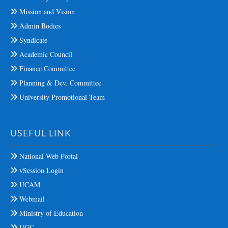
Mission and Vision
Admin Bodies
Syndicate
Academic Council
Finance Committee
Planning & Dev. Committee
University Promotional Team
USEFUL LINK
National Web Portal
vSession Login
UCAM
Webmail
Ministry of Education
UGC