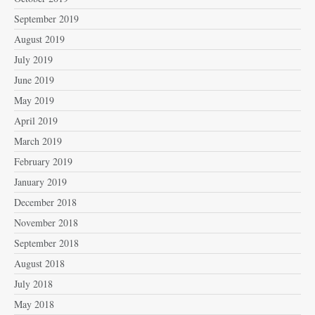
September 2019
August 2019
July 2019
June 2019
May 2019
April 2019
March 2019
February 2019
January 2019
December 2018
November 2018
September 2018
August 2018
July 2018
May 2018