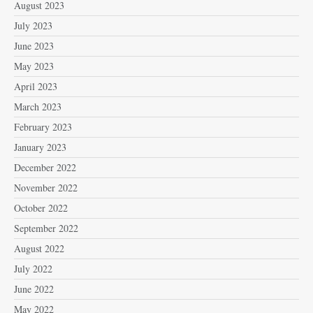
August 2023
July 2023
June 2023
May 2023
April 2023
March 2023
February 2023
January 2023
December 2022
November 2022
October 2022
September 2022
August 2022
July 2022
June 2022
May 2022