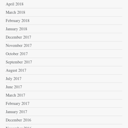
April 2018
March 2018
February 2018
January 2018
December 2017
November 2017
October 2017
September 2017
August 2017
July 2017
June 2017
March 2017
February 2017
January 2017
December 2016