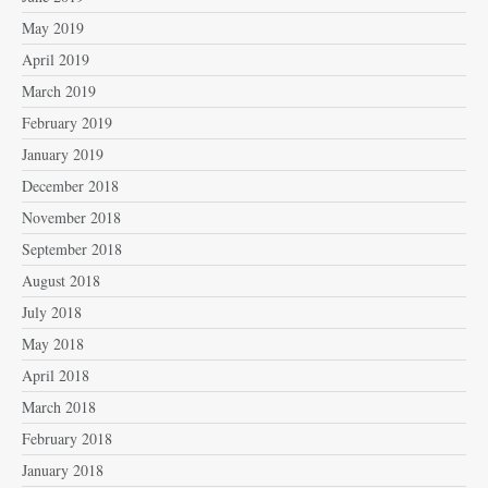
May 2019
April 2019
March 2019
February 2019
January 2019
December 2018
November 2018
September 2018
August 2018
July 2018
May 2018
April 2018
March 2018
February 2018
January 2018