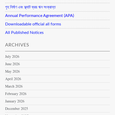
গৃহ নির্মাণ এবং ফ্ল্যাট ক্রয় ঋন সংক্রান্ত
Annual Performance Agreement (APA)
Downloadable official all forms
All Published Notices
ARCHIVES
July 2026
June 2026
May 2026
April 2026
March 2026
February 2026
January 2026
December 2025