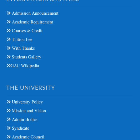
Admission Announcement
Academic Requirement
Courses & Credit
Tuition Fee
With Thanks
Students Gallery
GAU Wikipedia
THE UNIVERSITY
University Policy
Mission and Vision
Admin Bodies
Syndicate
Academic Council