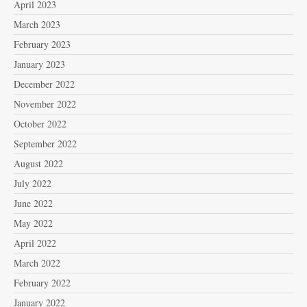
April 2023
March 2023
February 2023
January 2023
December 2022
November 2022
October 2022
September 2022
August 2022
July 2022
June 2022
May 2022
April 2022
March 2022
February 2022
January 2022