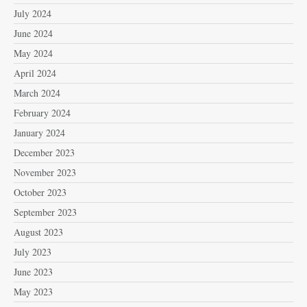
July 2024
June 2024
May 2024
April 2024
March 2024
February 2024
January 2024
December 2023
November 2023
October 2023
September 2023
August 2023
July 2023
June 2023
May 2023