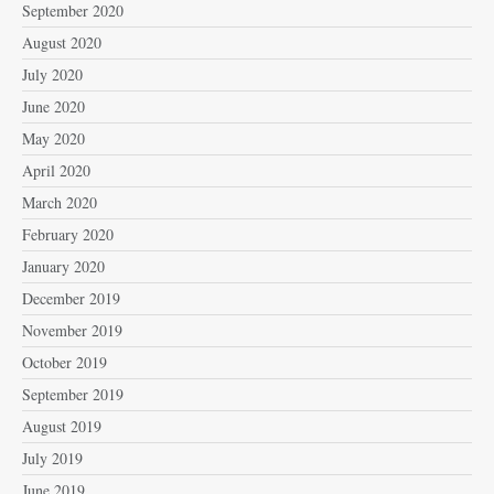
September 2020
August 2020
July 2020
June 2020
May 2020
April 2020
March 2020
February 2020
January 2020
December 2019
November 2019
October 2019
September 2019
August 2019
July 2019
June 2019