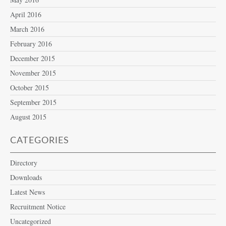
April 2016
March 2016
February 2016
December 2015
November 2015
October 2015
September 2015
August 2015
CATEGORIES
Directory
Downloads
Latest News
Recruitment Notice
Uncategorized