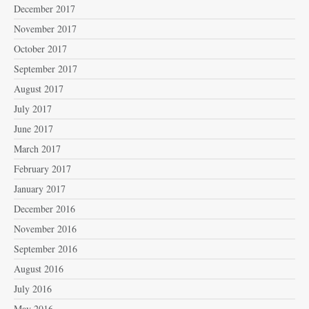
December 2017
November 2017
October 2017
September 2017
August 2017
July 2017
June 2017
March 2017
February 2017
January 2017
December 2016
November 2016
September 2016
August 2016
July 2016
May 2016