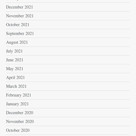
December 2021
November 2021
October 2021
September 2021
August 2021
July 2021
June 2021
May 2021
April 2021
March 2021
February 2021
January 2021
December 2020
November 2020
October 2020