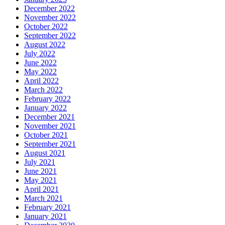
December 2022
November 2022
October 2022
September 2022
August 2022
July 2022
June 2022
May 2022
April 2022
March 2022
February 2022
January 2022
December 2021
November 2021
October 2021
September 2021
August 2021
July 2021
June 2021
May 2021
April 2021
March 2021
February 2021
January 2021