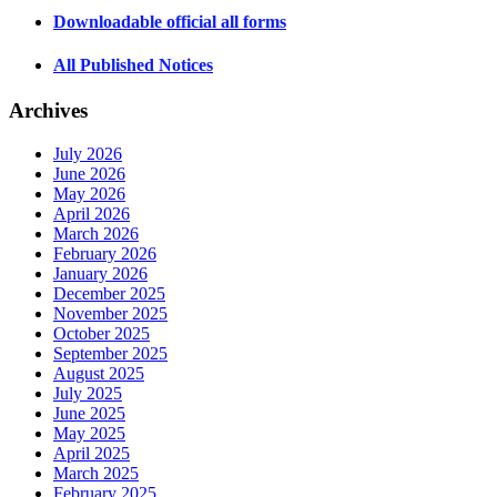
Downloadable official all forms
All Published Notices
Archives
July 2026
June 2026
May 2026
April 2026
March 2026
February 2026
January 2026
December 2025
November 2025
October 2025
September 2025
August 2025
July 2025
June 2025
May 2025
April 2025
March 2025
February 2025