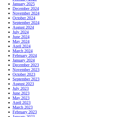
January 2025
December 2024
November 2024
October 2024
September 2024
August 2024
July 2024
June 2024
May 2024
April 2024
March 2024
February 2024
January 2024
December 2023
November 2023
October 2023
September 2023
August 2023
July 2023
June 2023
May 2023
April 2023
March 2023
February 2023
January 2023