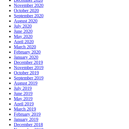
December 2020
November 2020
October 2020
September 2020
August 2020
July 2020
June 2020
May 2020
April 2020
March 2020
February 2020
January 2020
December 2019
November 2019
October 2019
September 2019
August 2019
July 2019
June 2019
May 2019
April 2019
March 2019
February 2019
January 2019
December 2018