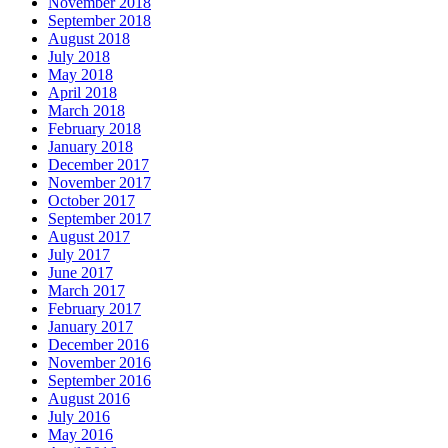
November 2018
September 2018
August 2018
July 2018
May 2018
April 2018
March 2018
February 2018
January 2018
December 2017
November 2017
October 2017
September 2017
August 2017
July 2017
June 2017
March 2017
February 2017
January 2017
December 2016
November 2016
September 2016
August 2016
July 2016
May 2016