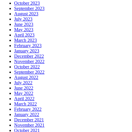
October 2023
September 2023
August 2023
July 2023
June 2023
May 2023
April 2023
March 2023
February 2023
January 2023
December 2022
November 2022
October 2022
September 2022
August 2022
July 2022
June 2022
May 2022
April 2022
March 2022
February 2022
January 2022
December 2021
November 2021
October 2021