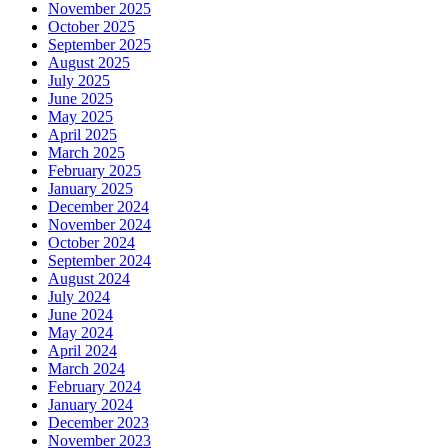
November 2025
October 2025
September 2025
August 2025
July 2025
June 2025
May 2025
April 2025
March 2025
February 2025
January 2025
December 2024
November 2024
October 2024
September 2024
August 2024
July 2024
June 2024
May 2024
April 2024
March 2024
February 2024
January 2024
December 2023
November 2023