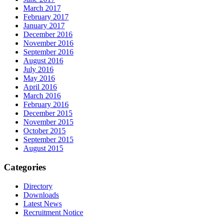
March 2017
February 2017
January 2017
December 2016
November 2016
September 2016
August 2016
July 2016
May 2016
April 2016
March 2016
February 2016
December 2015
November 2015
October 2015
September 2015
August 2015
Categories
Directory
Downloads
Latest News
Recruitment Notice