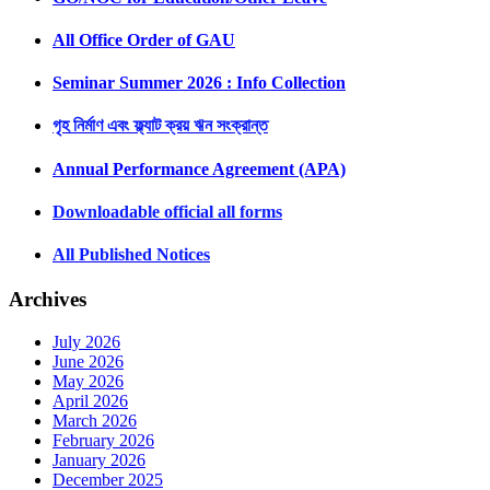
All Office Order of GAU
Seminar Summer 2026 : Info Collection
গৃহ নির্মাণ এবং ফ্ল্যাট ক্রয় ঋন সংক্রান্ত
Annual Performance Agreement (APA)
Downloadable official all forms
All Published Notices
Archives
July 2026
June 2026
May 2026
April 2026
March 2026
February 2026
January 2026
December 2025