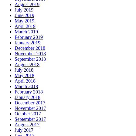
August 2019
July 2019
June 2019
May 2019
April 2019
March 2019
February 2019
January 2019
December 2018
November 2018
September 2018
August 2018
July 2018
May 2018
April 2018
March 2018
February 2018
January 2018
December 2017
November 2017
October 2017
September 2017
August 2017
July 2017
June 2017