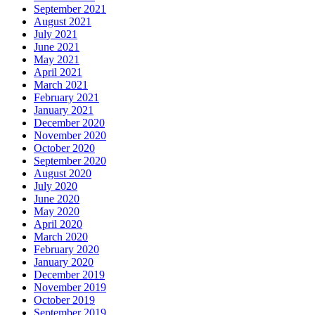
September 2021
August 2021
July 2021
June 2021
May 2021
April 2021
March 2021
February 2021
January 2021
December 2020
November 2020
October 2020
September 2020
August 2020
July 2020
June 2020
May 2020
April 2020
March 2020
February 2020
January 2020
December 2019
November 2019
October 2019
September 2019