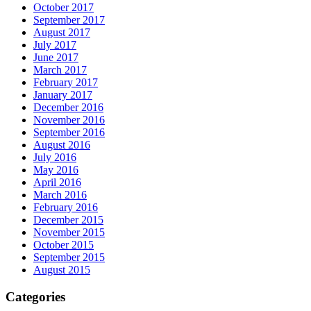
October 2017
September 2017
August 2017
July 2017
June 2017
March 2017
February 2017
January 2017
December 2016
November 2016
September 2016
August 2016
July 2016
May 2016
April 2016
March 2016
February 2016
December 2015
November 2015
October 2015
September 2015
August 2015
Categories