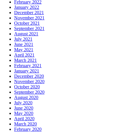
February 2022
January 2022
December 2021
November 2021
October 2021
September 2021
August 2021
July 2021
June 2021
May 2021
April 2021
March 2021
February 2021
January 2021
December 2020
November 2020
October 2020
September 2020
August 2020
July 2020
June 2020
May 2020
April 2020
March 2020
February 2020