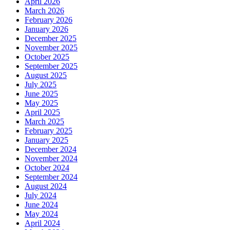
April 2026
March 2026
February 2026
January 2026
December 2025
November 2025
October 2025
September 2025
August 2025
July 2025
June 2025
May 2025
April 2025
March 2025
February 2025
January 2025
December 2024
November 2024
October 2024
September 2024
August 2024
July 2024
June 2024
May 2024
April 2024