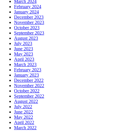
March 2024
February 2024
January 2024
December 2023
November 2023
October 2023
September 2023
August 2023
July 2023
June 2023
May 2023
April 2023
March 2023
February 2023
January 2023
December 2022
November 2022
October 2022
September 2022
August 2022
July 2022
June 2022
May 2022
April 2022
March 2022