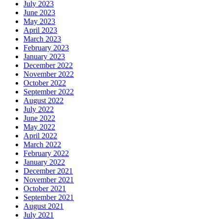
July 2023
June 2023
May 2023
April 2023
March 2023
February 2023
January 2023
December 2022
November 2022
October 2022
September 2022
August 2022
July 2022
June 2022
May 2022
April 2022
March 2022
February 2022
January 2022
December 2021
November 2021
October 2021
September 2021
August 2021
July 2021