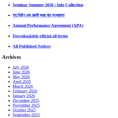
Seminar Summer 2026 : Info Collection
গৃহ নির্মাণ এবং ফ্ল্যাট ক্রয় ঋন সংক্রান্ত
Annual Performance Agreement (APA)
Downloadable official all forms
All Published Notices
Archives
July 2026
June 2026
May 2026
April 2026
March 2026
February 2026
January 2026
December 2025
November 2025
October 2025
September 2025