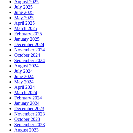
August 2025
July 2025
June 2025
May 2025
April 2025
March 2025
February 2025
January 2025
December 2024
November 2024
October 2024
September 2024
August 2024
July 2024
June 2024
May 2024
April 2024
March 2024
February 2024
January 2024
December 2023
November 2023
October 2023
September 2023
August 2023