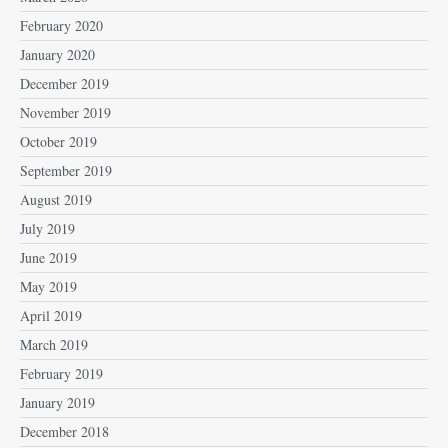
February 2020
January 2020
December 2019
November 2019
October 2019
September 2019
August 2019
July 2019
June 2019
May 2019
April 2019
March 2019
February 2019
January 2019
December 2018