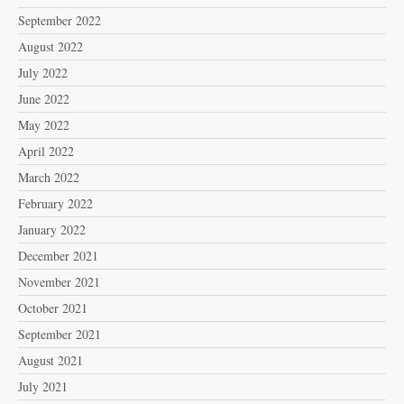
September 2022
August 2022
July 2022
June 2022
May 2022
April 2022
March 2022
February 2022
January 2022
December 2021
November 2021
October 2021
September 2021
August 2021
July 2021