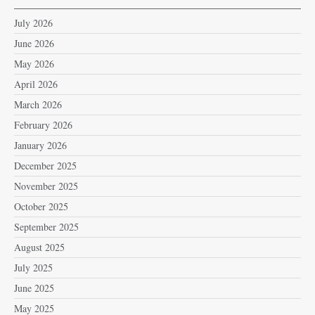
July 2026
June 2026
May 2026
April 2026
March 2026
February 2026
January 2026
December 2025
November 2025
October 2025
September 2025
August 2025
July 2025
June 2025
May 2025