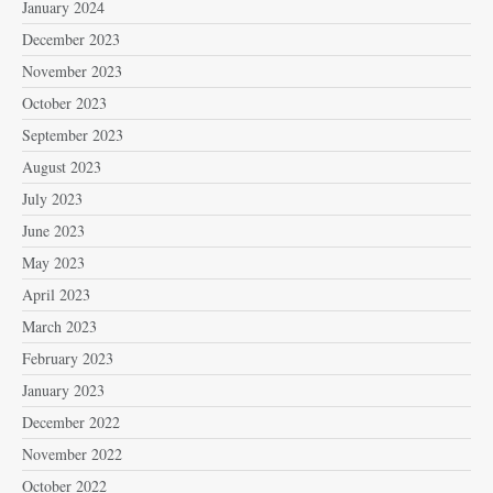
January 2024
December 2023
November 2023
October 2023
September 2023
August 2023
July 2023
June 2023
May 2023
April 2023
March 2023
February 2023
January 2023
December 2022
November 2022
October 2022