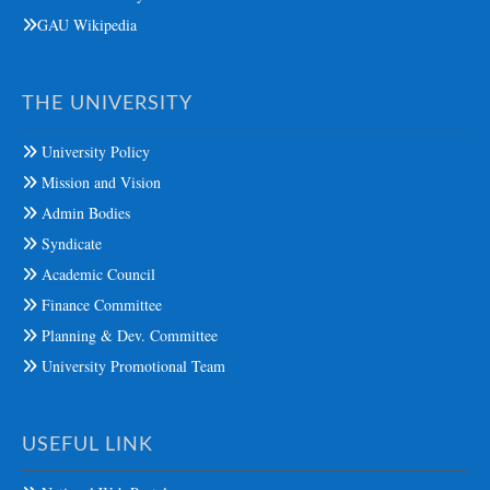
GAU Wikipedia
THE UNIVERSITY
University Policy
Mission and Vision
Admin Bodies
Syndicate
Academic Council
Finance Committee
Planning & Dev. Committee
University Promotional Team
USEFUL LINK