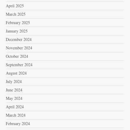
April 2025
March 2025
February 2025
January 2025
December 2024
November 2024
October 2024
September 2024
August 2024
July 2024
June 2024
May 2024
April 2024
March 2024
February 2024