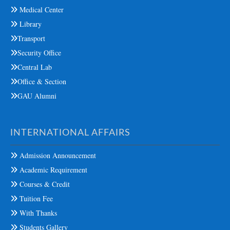
Medical Center
Library
Transport
Security Office
Central Lab
Office & Section
GAU Alumni
INTERNATIONAL AFFAIRS
Admission Announcement
Academic Requirement
Courses & Credit
Tuition Fee
With Thanks
Students Gallery