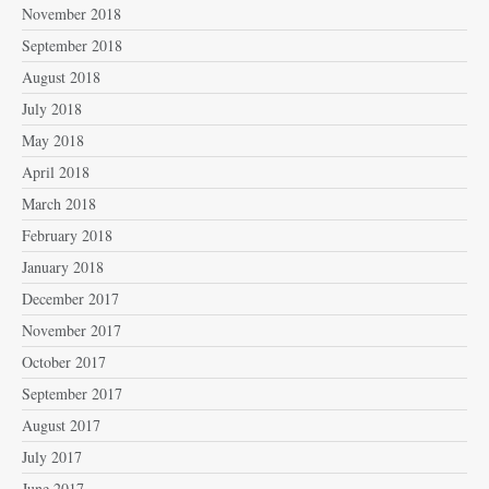
November 2018
September 2018
August 2018
July 2018
May 2018
April 2018
March 2018
February 2018
January 2018
December 2017
November 2017
October 2017
September 2017
August 2017
July 2017
June 2017