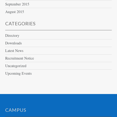
September 2015
August 2015
CATEGORIES
Directory
Downloads
Latest News
Recruitment Notice
Uncategorized
Upcoming Events
CAMPUS