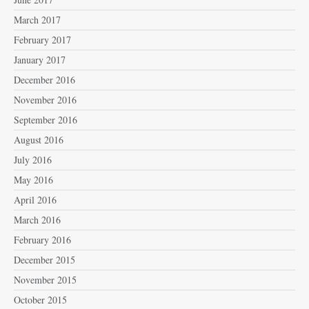
March 2017
February 2017
January 2017
December 2016
November 2016
September 2016
August 2016
July 2016
May 2016
April 2016
March 2016
February 2016
December 2015
November 2015
October 2015