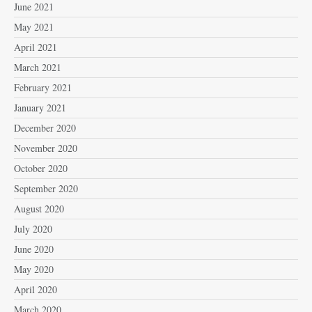
June 2021
May 2021
April 2021
March 2021
February 2021
January 2021
December 2020
November 2020
October 2020
September 2020
August 2020
July 2020
June 2020
May 2020
April 2020
March 2020