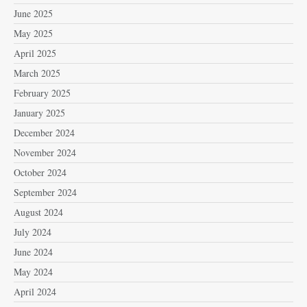
June 2025
May 2025
April 2025
March 2025
February 2025
January 2025
December 2024
November 2024
October 2024
September 2024
August 2024
July 2024
June 2024
May 2024
April 2024