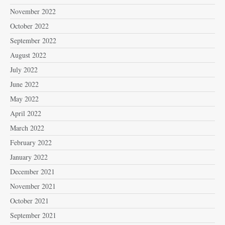
November 2022
October 2022
September 2022
August 2022
July 2022
June 2022
May 2022
April 2022
March 2022
February 2022
January 2022
December 2021
November 2021
October 2021
September 2021