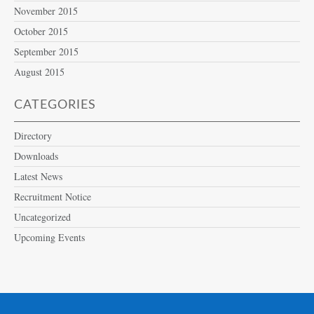
November 2015
October 2015
September 2015
August 2015
CATEGORIES
Directory
Downloads
Latest News
Recruitment Notice
Uncategorized
Upcoming Events