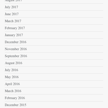
July 2017
June 2017
March 2017
February 2017
January 2017
December 2016
November 2016
September 2016
August 2016
July 2016
May 2016
April 2016
March 2016
February 2016
December 2015