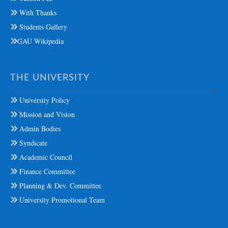
With Thanks
Students Gallery
GAU Wikipedia
THE UNIVERSITY
University Policy
Mission and Vision
Admin Bodies
Syndicate
Academic Council
Finance Committee
Planning & Dev. Committee
University Promotional Team