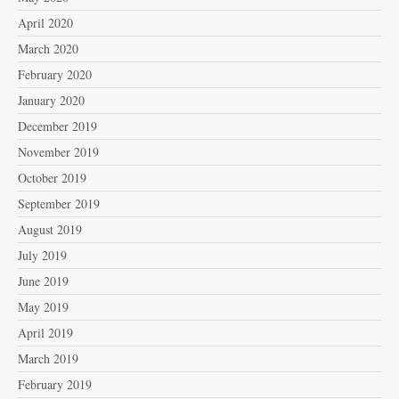
April 2020
March 2020
February 2020
January 2020
December 2019
November 2019
October 2019
September 2019
August 2019
July 2019
June 2019
May 2019
April 2019
March 2019
February 2019