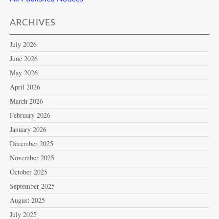
ARCHIVES
July 2026
June 2026
May 2026
April 2026
March 2026
February 2026
January 2026
December 2025
November 2025
October 2025
September 2025
August 2025
July 2025