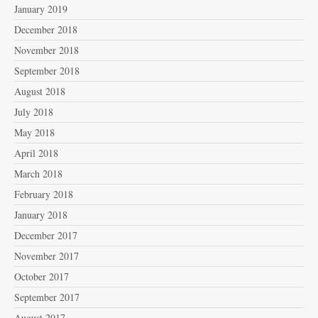
January 2019
December 2018
November 2018
September 2018
August 2018
July 2018
May 2018
April 2018
March 2018
February 2018
January 2018
December 2017
November 2017
October 2017
September 2017
August 2017