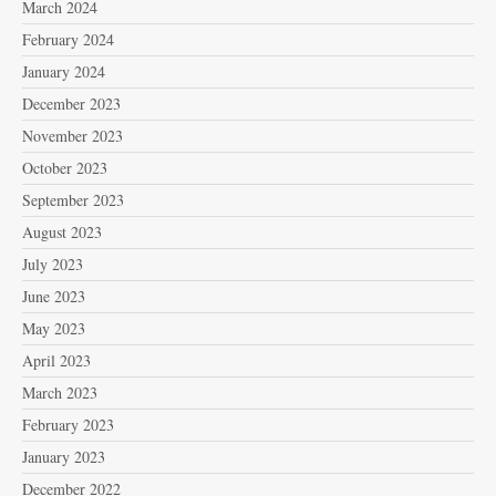
March 2024
February 2024
January 2024
December 2023
November 2023
October 2023
September 2023
August 2023
July 2023
June 2023
May 2023
April 2023
March 2023
February 2023
January 2023
December 2022