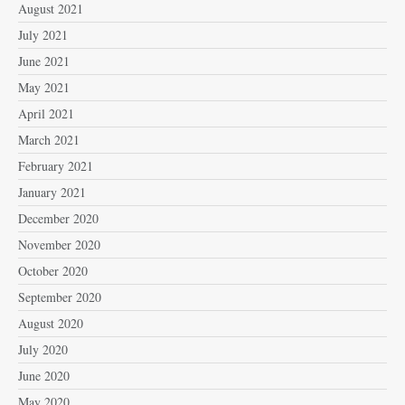
August 2021
July 2021
June 2021
May 2021
April 2021
March 2021
February 2021
January 2021
December 2020
November 2020
October 2020
September 2020
August 2020
July 2020
June 2020
May 2020