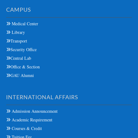
CAMPUS
Medical Center
Library
Transport
Security Office
Central Lab
Office & Section
GAU Alumni
INTERNATIONAL AFFAIRS
Admission Announcement
Academic Requirement
Courses & Credit
Tuition Fee