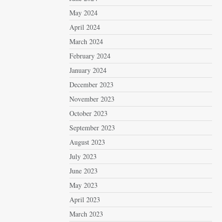
May 2024
April 2024
March 2024
February 2024
January 2024
December 2023
November 2023
October 2023
September 2023
August 2023
July 2023
June 2023
May 2023
April 2023
March 2023