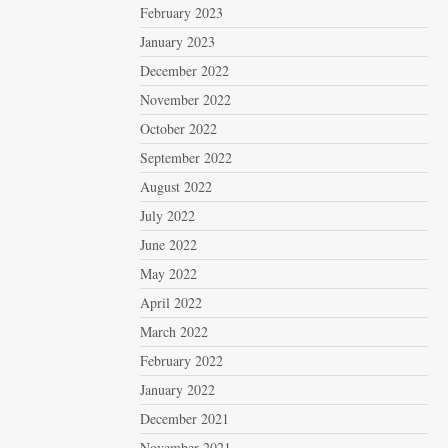
February 2023
January 2023
December 2022
November 2022
October 2022
September 2022
August 2022
July 2022
June 2022
May 2022
April 2022
March 2022
February 2022
January 2022
December 2021
November 2021