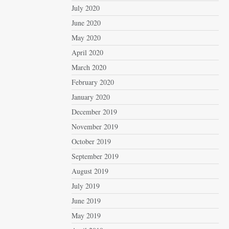
July 2020
June 2020
May 2020
April 2020
March 2020
February 2020
January 2020
December 2019
November 2019
October 2019
September 2019
August 2019
July 2019
June 2019
May 2019