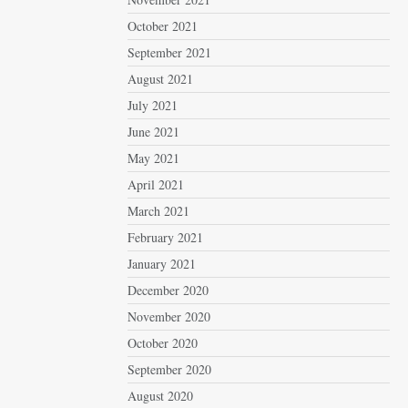
October 2021
September 2021
August 2021
July 2021
June 2021
May 2021
April 2021
March 2021
February 2021
January 2021
December 2020
November 2020
October 2020
September 2020
August 2020