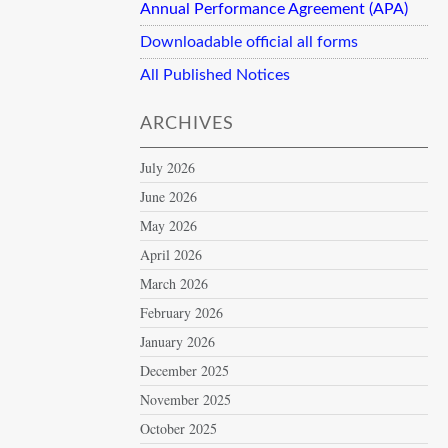
Annual Performance Agreement (APA)
Downloadable official all forms
All Published Notices
ARCHIVES
July 2026
June 2026
May 2026
April 2026
March 2026
February 2026
January 2026
December 2025
November 2025
October 2025