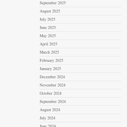
September 2025
August 2025
July 2025
June 2025
May 2025
April 2025
March 2025
February 2025
January 2025
December 2024
November 2024
October 2024
September 2024
August 2024
July 2024
June 2024