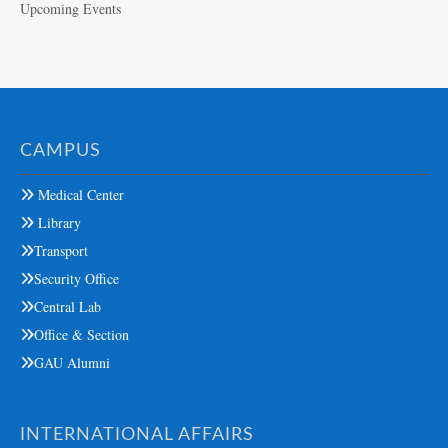
Upcoming Events
CAMPUS
Medical Center
Library
Transport
Security Office
Central Lab
Office & Section
GAU Alumni
INTERNATIONAL AFFAIRS