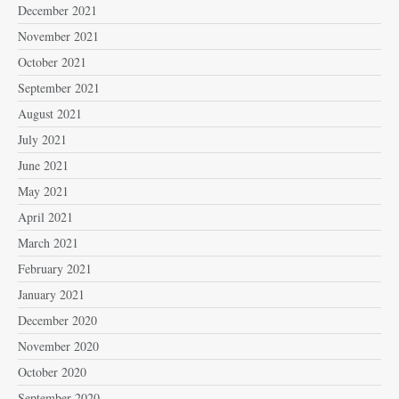
December 2021
November 2021
October 2021
September 2021
August 2021
July 2021
June 2021
May 2021
April 2021
March 2021
February 2021
January 2021
December 2020
November 2020
October 2020
September 2020