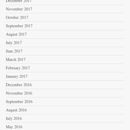
December 2017
November 2017
October 2017
September 2017
August 2017
July 2017
June 2017
March 2017
February 2017
January 2017
December 2016
November 2016
September 2016
August 2016
July 2016
May 2016