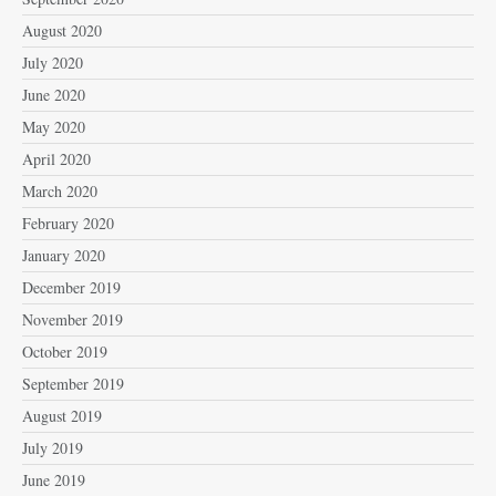
August 2020
July 2020
June 2020
May 2020
April 2020
March 2020
February 2020
January 2020
December 2019
November 2019
October 2019
September 2019
August 2019
July 2019
June 2019