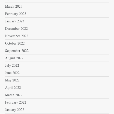
March 2023
February 2023
January 2023
December 2022
November 2022
October 2022
September 2022
August 2022
July 2022
June 2022
May 2022
April 2022
March 2022
February 2022
January 2022