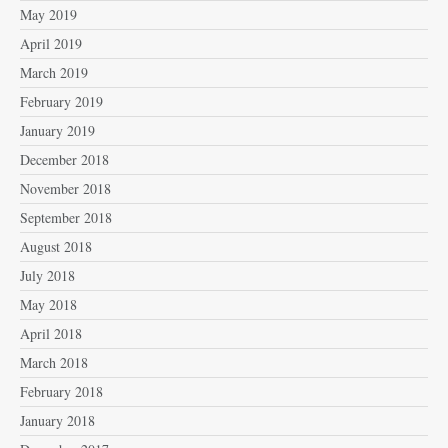
May 2019
April 2019
March 2019
February 2019
January 2019
December 2018
November 2018
September 2018
August 2018
July 2018
May 2018
April 2018
March 2018
February 2018
January 2018