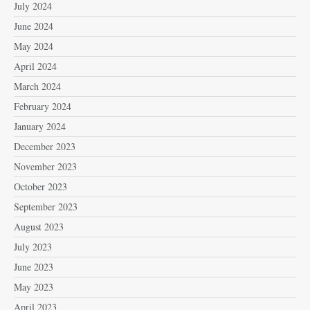
July 2024
June 2024
May 2024
April 2024
March 2024
February 2024
January 2024
December 2023
November 2023
October 2023
September 2023
August 2023
July 2023
June 2023
May 2023
April 2023