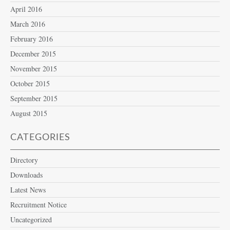
April 2016
March 2016
February 2016
December 2015
November 2015
October 2015
September 2015
August 2015
CATEGORIES
Directory
Downloads
Latest News
Recruitment Notice
Uncategorized