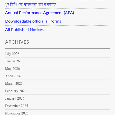
গৃহ নির্মাণ এবং ফ্ল্যাট ক্রয় ঋন সংক্রান্ত
Annual Performance Agreement (APA)
Downloadable official all forms
All Published Notices
ARCHIVES
July 2026
June 2026
May 2026
April 2026
March 2026
February 2026
January 2026
December 2025
November 2025