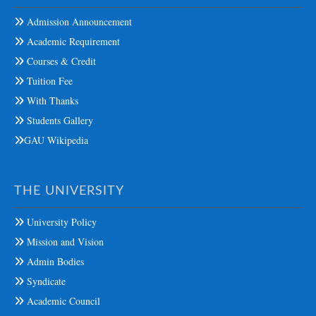
Admission Announcement
Academic Requirement
Courses & Credit
Tuition Fee
With Thanks
Students Gallery
GAU Wikipedia
THE UNIVERSITY
University Policy
Mission and Vision
Admin Bodies
Syndicate
Academic Council