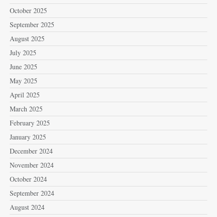
October 2025
September 2025
August 2025
July 2025
June 2025
May 2025
April 2025
March 2025
February 2025
January 2025
December 2024
November 2024
October 2024
September 2024
August 2024