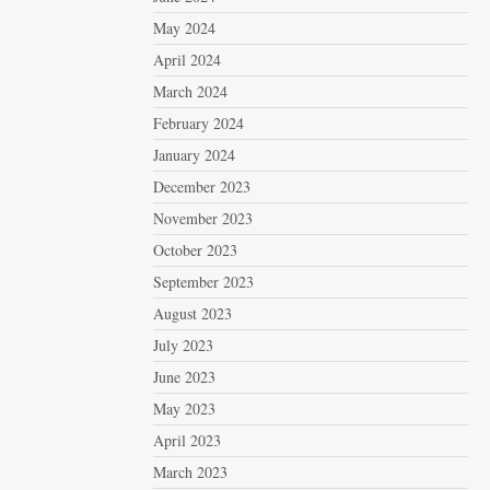
May 2024
April 2024
March 2024
February 2024
January 2024
December 2023
November 2023
October 2023
September 2023
August 2023
July 2023
June 2023
May 2023
April 2023
March 2023