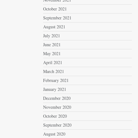
October 2021
September 2021
August 2021
July 2021
June 2021
May 2021
April 2021
March 2021
February 2021
January 2021
December 2020
November 2020
October 2020
September 2020
August 2020