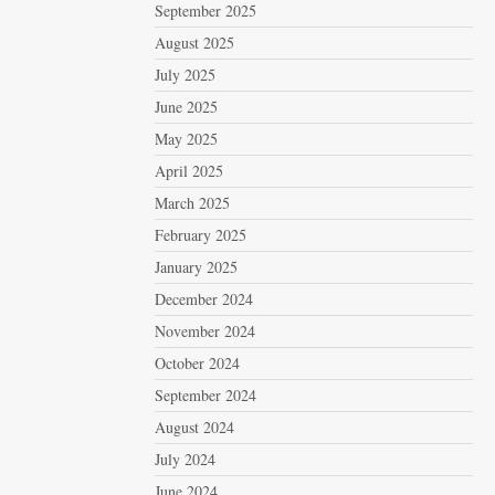
September 2025
August 2025
July 2025
June 2025
May 2025
April 2025
March 2025
February 2025
January 2025
December 2024
November 2024
October 2024
September 2024
August 2024
July 2024
June 2024