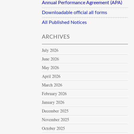
Annual Performance Agreement (APA)
Downloadable official all forms
All Published Notices
ARCHIVES
July 2026
June 2026
May 2026
April 2026
March 2026
February 2026
January 2026
December 2025
November 2025
October 2025