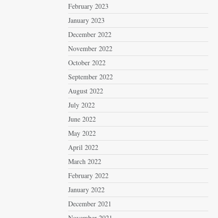
February 2023
January 2023
December 2022
November 2022
October 2022
September 2022
August 2022
July 2022
June 2022
May 2022
April 2022
March 2022
February 2022
January 2022
December 2021
November 2021