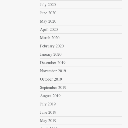
July 2020
June 2020
May 2020
April 2020
March 2020
February 2020
January 2020
December 2019
November 2019
October 2019
September 2019
August 2019
July 2019
June 2019
May 2019