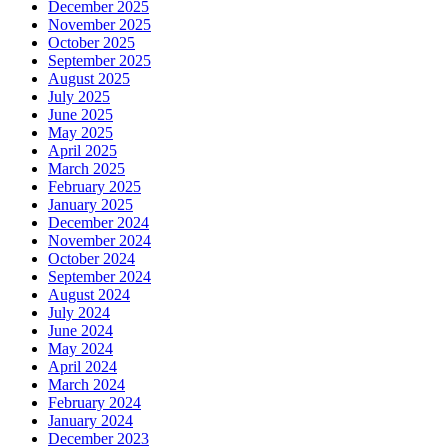
December 2025
November 2025
October 2025
September 2025
August 2025
July 2025
June 2025
May 2025
April 2025
March 2025
February 2025
January 2025
December 2024
November 2024
October 2024
September 2024
August 2024
July 2024
June 2024
May 2024
April 2024
March 2024
February 2024
January 2024
December 2023