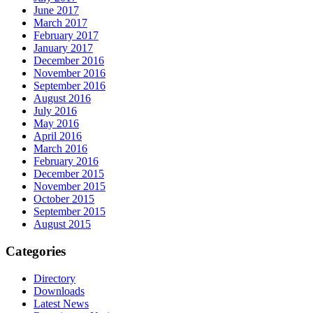
June 2017
March 2017
February 2017
January 2017
December 2016
November 2016
September 2016
August 2016
July 2016
May 2016
April 2016
March 2016
February 2016
December 2015
November 2015
October 2015
September 2015
August 2015
Categories
Directory
Downloads
Latest News