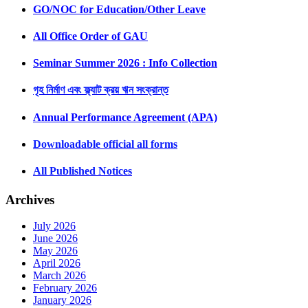
GO/NOC for Education/Other Leave
All Office Order of GAU
Seminar Summer 2026 : Info Collection
গৃহ নির্মাণ এবং ফ্ল্যাট ক্রয় ঋন সংক্রান্ত
Annual Performance Agreement (APA)
Downloadable official all forms
All Published Notices
Archives
July 2026
June 2026
May 2026
April 2026
March 2026
February 2026
January 2026