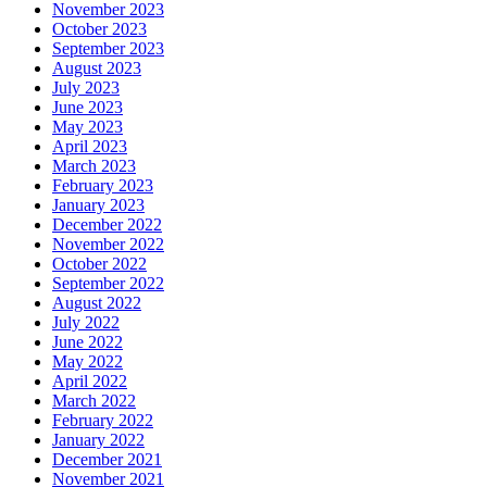
November 2023
October 2023
September 2023
August 2023
July 2023
June 2023
May 2023
April 2023
March 2023
February 2023
January 2023
December 2022
November 2022
October 2022
September 2022
August 2022
July 2022
June 2022
May 2022
April 2022
March 2022
February 2022
January 2022
December 2021
November 2021