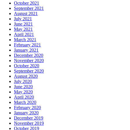
October 2021
September 2021
August 2021
July 2021
June 2021
May 2021
April 2021
March 2021
February 2021
January 2021
December 2020
November 2020
October 2020
September 2020
August 2020
July 2020
June 2020
May 2020
April 2020
March 2020
February 2020
January 2020
December 2019
November 2019
October 2019