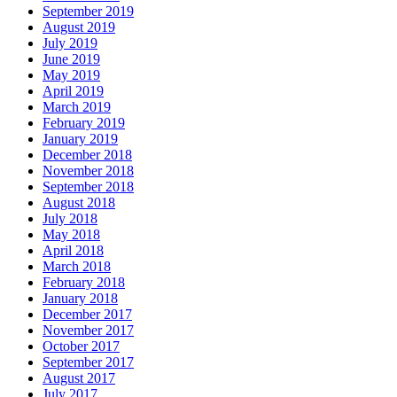
September 2019
August 2019
July 2019
June 2019
May 2019
April 2019
March 2019
February 2019
January 2019
December 2018
November 2018
September 2018
August 2018
July 2018
May 2018
April 2018
March 2018
February 2018
January 2018
December 2017
November 2017
October 2017
September 2017
August 2017
July 2017