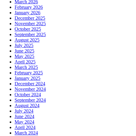
March 2026
February 2026
January 2026
December 2025
November 2025
October 2025
September 2025
August 2025
July 2025
June 2025
May 2025
April 2025
March 2025
February 2025
January 2025
December 2024
November 2024
October 2024
September 2024
August 2024
July 2024
June 2024
May 2024
April 2024
March 2024