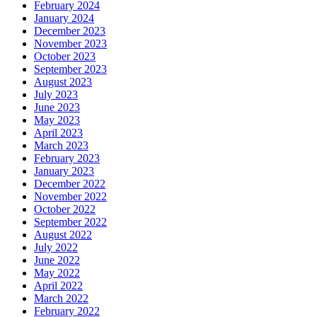
February 2024
January 2024
December 2023
November 2023
October 2023
September 2023
August 2023
July 2023
June 2023
May 2023
April 2023
March 2023
February 2023
January 2023
December 2022
November 2022
October 2022
September 2022
August 2022
July 2022
June 2022
May 2022
April 2022
March 2022
February 2022