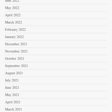
June 2022
May 2022
April 2022
March 2022
February 2022
January 2022
December 2021
November 2021
October 2021
September 2021
August 2021
July 2021
June 2021
May 2021
April 2021
March 2021