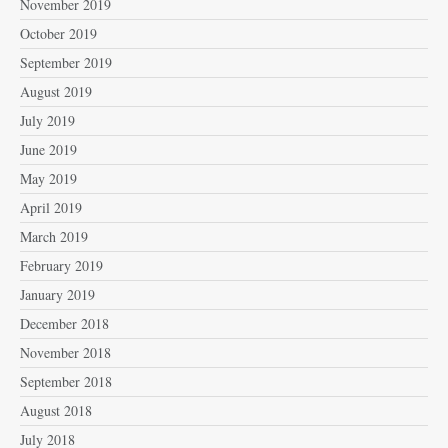
November 2019
October 2019
September 2019
August 2019
July 2019
June 2019
May 2019
April 2019
March 2019
February 2019
January 2019
December 2018
November 2018
September 2018
August 2018
July 2018