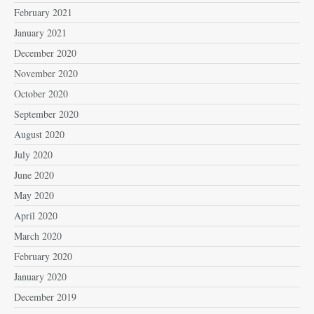
February 2021
January 2021
December 2020
November 2020
October 2020
September 2020
August 2020
July 2020
June 2020
May 2020
April 2020
March 2020
February 2020
January 2020
December 2019