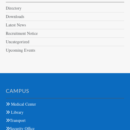
Directory
Downloads
Latest News
Recruitment Notice
Uncategorized
Upcoming Events
CAMPUS
Medical Center
Library
Transport
Security Office