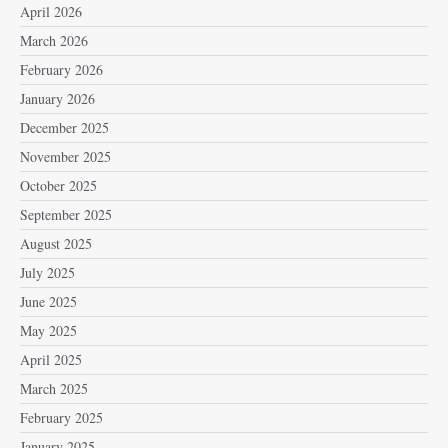
April 2026
March 2026
February 2026
January 2026
December 2025
November 2025
October 2025
September 2025
August 2025
July 2025
June 2025
May 2025
April 2025
March 2025
February 2025
January 2025