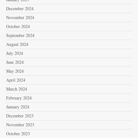
December 2024
November 2024
October 2024
September 2024
August 2024
July 2024
June 2024
May 2024
April 2024
March 2024
February 2024
January 2024
December 2023
November 2023
October 2023