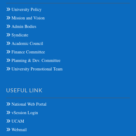
University Policy
Mission and Vision
Admin Bodies
Syndicate
Academic Council
Finance Committee
Planning & Dev. Committee
University Promotional Team
USEFUL LINK
National Web Portal
vSession Login
UCAM
Webmail