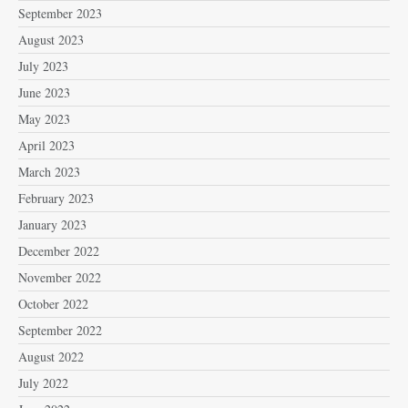
September 2023
August 2023
July 2023
June 2023
May 2023
April 2023
March 2023
February 2023
January 2023
December 2022
November 2022
October 2022
September 2022
August 2022
July 2022