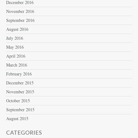
December 2016
November 2016
September 2016
August 2016
July 2016
May 2016
April 2016
March 2016
February 2016
December 2015
November 2015
October 2015
September 2015
August 2015
CATEGORIES