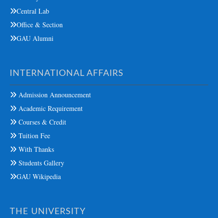
Central Lab
Office & Section
GAU Alumni
INTERNATIONAL AFFAIRS
Admission Announcement
Academic Requirement
Courses & Credit
Tuition Fee
With Thanks
Students Gallery
GAU Wikipedia
THE UNIVERSITY