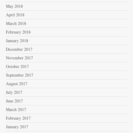
May 2018
April 2018
March 2018
February 2018
January 2018
December 2017
November 2017
October 2017
September 2017
August 2017
July 2017
June 2017
March 2017
February 2017
January 2017