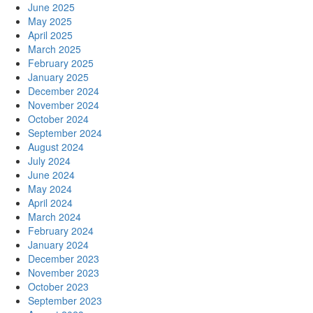
June 2025
May 2025
April 2025
March 2025
February 2025
January 2025
December 2024
November 2024
October 2024
September 2024
August 2024
July 2024
June 2024
May 2024
April 2024
March 2024
February 2024
January 2024
December 2023
November 2023
October 2023
September 2023