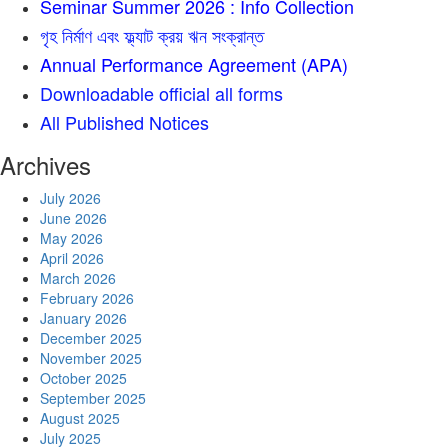
Seminar Summer 2026 : Info Collection
গৃহ নির্মাণ এবং ফ্ল্যাট ক্রয় ঋন সংক্রান্ত
Annual Performance Agreement (APA)
Downloadable official all forms
All Published Notices
Archives
July 2026
June 2026
May 2026
April 2026
March 2026
February 2026
January 2026
December 2025
November 2025
October 2025
September 2025
August 2025
July 2025