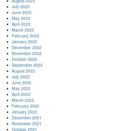
August 2023
July 2023
June 2023
May 2023
April 2023
March 2023
February 2023
January 2023
December 2022
November 2022
October 2022
September 2022
August 2022
July 2022
June 2022
May 2022
April 2022
March 2022
February 2022
January 2022
December 2021
November 2021
October 2021