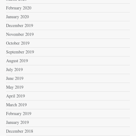
February 2020
January 2020
December 2019
November 2019
October 2019
September 2019
August 2019
July 2019
June 2019
May 2019
April 2019
March 2019
February 2019
January 2019
December 2018