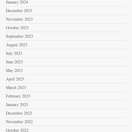
January 2024
December 2023
November 2023
October 2023
September 2023
August 2023
July 2023
June 2023
May 2023
April 2023
March 2023
February 2023
January 2023
December 2022
November 2022
October 2022