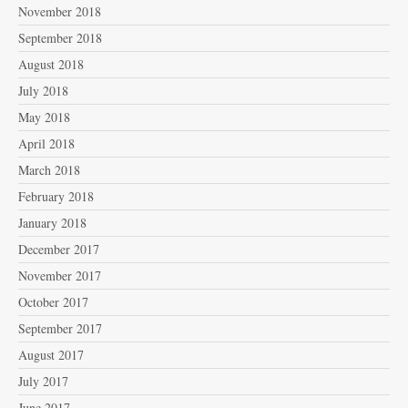
November 2018
September 2018
August 2018
July 2018
May 2018
April 2018
March 2018
February 2018
January 2018
December 2017
November 2017
October 2017
September 2017
August 2017
July 2017
June 2017