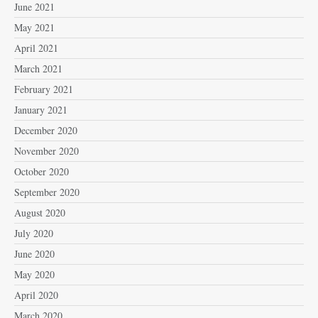
June 2021
May 2021
April 2021
March 2021
February 2021
January 2021
December 2020
November 2020
October 2020
September 2020
August 2020
July 2020
June 2020
May 2020
April 2020
March 2020