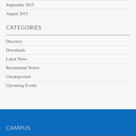
September 2015
August 2015
CATEGORIES
Directory
Downloads
Latest News
Recruitment Notice
Uncategorized
Upcoming Events
CAMPUS