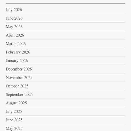
July 2026
June 2026
May 2026
April 2026
March 2026
February 2026
January 2026
December 2025
November 2025
October 2025
September 2025
August 2025
July 2025
June 2025
May 2025