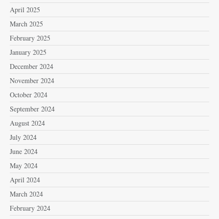
April 2025
March 2025
February 2025
January 2025
December 2024
November 2024
October 2024
September 2024
August 2024
July 2024
June 2024
May 2024
April 2024
March 2024
February 2024