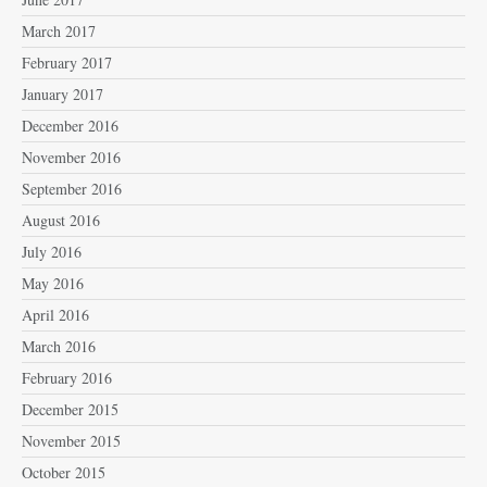
March 2017
February 2017
January 2017
December 2016
November 2016
September 2016
August 2016
July 2016
May 2016
April 2016
March 2016
February 2016
December 2015
November 2015
October 2015