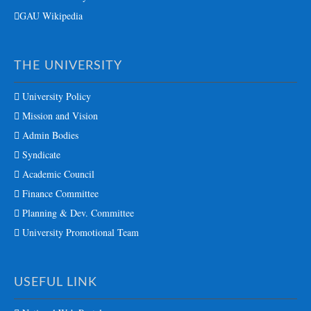
GAU Wikipedia
THE UNIVERSITY
University Policy
Mission and Vision
Admin Bodies
Syndicate
Academic Council
Finance Committee
Planning & Dev. Committee
University Promotional Team
USEFUL LINK