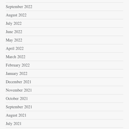
September 2022
August 2022
July 2022
June 2022
May 2022
April 2022
March 2022
February 2022
January 2022
December 2021
November 2021
October 2021
September 2021
August 2021
July 2021