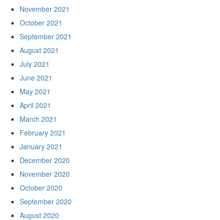
November 2021
October 2021
September 2021
August 2021
July 2021
June 2021
May 2021
April 2021
March 2021
February 2021
January 2021
December 2020
November 2020
October 2020
September 2020
August 2020