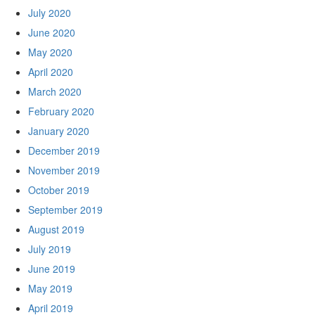
July 2020
June 2020
May 2020
April 2020
March 2020
February 2020
January 2020
December 2019
November 2019
October 2019
September 2019
August 2019
July 2019
June 2019
May 2019
April 2019