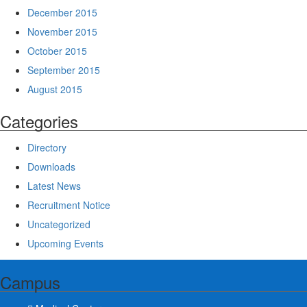
December 2015
November 2015
October 2015
September 2015
August 2015
Categories
Directory
Downloads
Latest News
Recruitment Notice
Uncategorized
Upcoming Events
Campus