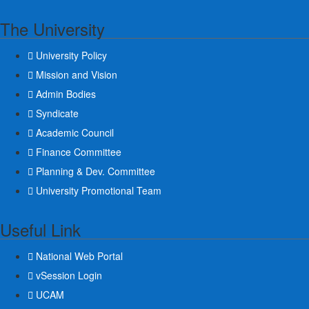
The University
University Policy
Mission and Vision
Admin Bodies
Syndicate
Academic Council
Finance Committee
Planning & Dev. Committee
University Promotional Team
Useful Link
National Web Portal
vSession Login
UCAM