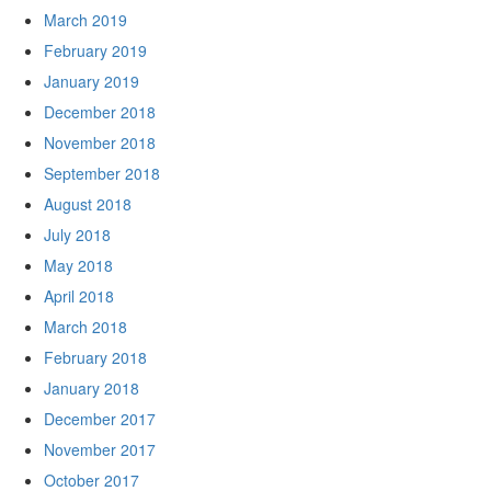
March 2019
February 2019
January 2019
December 2018
November 2018
September 2018
August 2018
July 2018
May 2018
April 2018
March 2018
February 2018
January 2018
December 2017
November 2017
October 2017