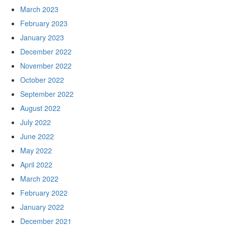
March 2023
February 2023
January 2023
December 2022
November 2022
October 2022
September 2022
August 2022
July 2022
June 2022
May 2022
April 2022
March 2022
February 2022
January 2022
December 2021