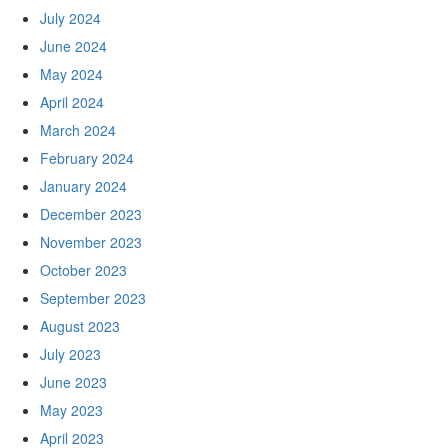
July 2024
June 2024
May 2024
April 2024
March 2024
February 2024
January 2024
December 2023
November 2023
October 2023
September 2023
August 2023
July 2023
June 2023
May 2023
April 2023