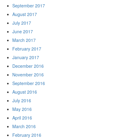
September 2017
August 2017
July 2017
June 2017
March 2017
February 2017
January 2017
December 2016
November 2016
September 2016
August 2016
July 2016
May 2016
April 2016
March 2016
February 2016