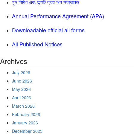
গৃহ নির্মাণ এবং ফ্ল্যাট ক্রয় ঋন সংক্রান্ত
Annual Performance Agreement (APA)
Downloadable official all forms
All Published Notices
Archives
July 2026
June 2026
May 2026
April 2026
March 2026
February 2026
January 2026
December 2025