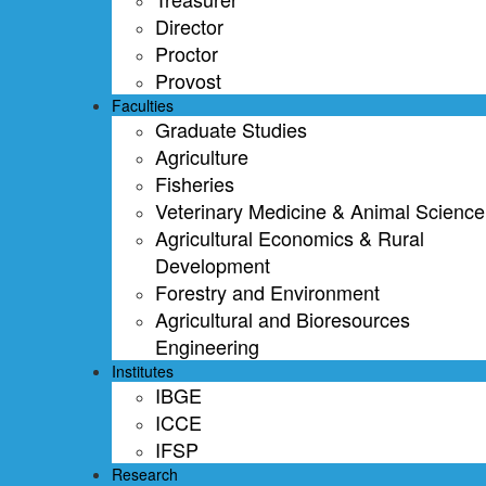
Director
Proctor
Provost
Faculties
Graduate Studies
Agriculture
Fisheries
Veterinary Medicine & Animal Science
Agricultural Economics & Rural
Development
Forestry and Environment
Agricultural and Bioresources
Engineering
Institutes
IBGE
ICCE
IFSP
Research