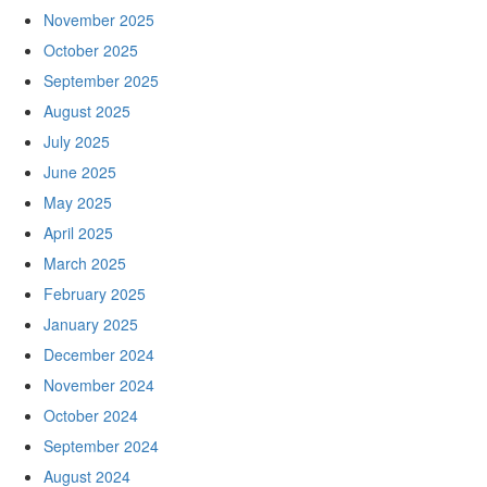
November 2025
October 2025
September 2025
August 2025
July 2025
June 2025
May 2025
April 2025
March 2025
February 2025
January 2025
December 2024
November 2024
October 2024
September 2024
August 2024