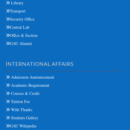
Library
Transport
Security Office
Central Lab
Office & Section
GAU Alumni
INTERNATIONAL AFFAIRS
Admission Announcement
Academic Requirement
Courses & Credit
Tuition Fee
With Thanks
Students Gallery
GAU Wikipedia