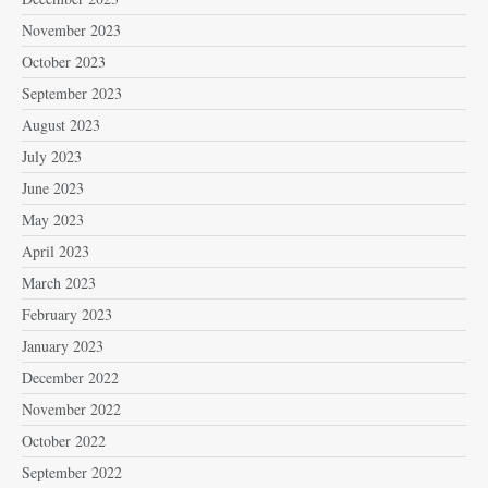
November 2023
October 2023
September 2023
August 2023
July 2023
June 2023
May 2023
April 2023
March 2023
February 2023
January 2023
December 2022
November 2022
October 2022
September 2022