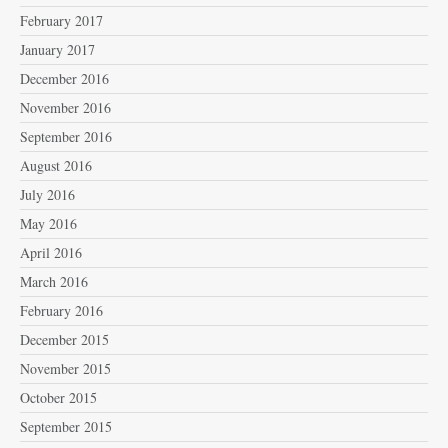
February 2017
January 2017
December 2016
November 2016
September 2016
August 2016
July 2016
May 2016
April 2016
March 2016
February 2016
December 2015
November 2015
October 2015
September 2015