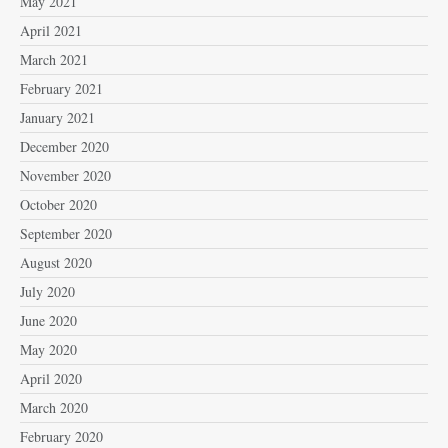
May 2021
April 2021
March 2021
February 2021
January 2021
December 2020
November 2020
October 2020
September 2020
August 2020
July 2020
June 2020
May 2020
April 2020
March 2020
February 2020