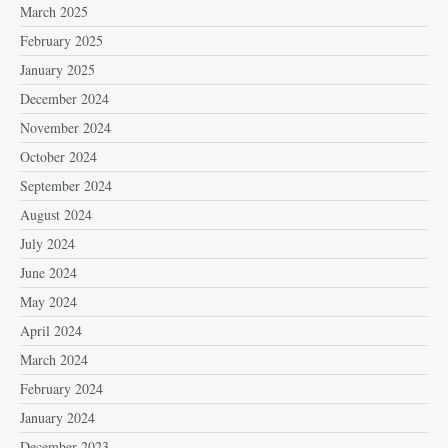
March 2025
February 2025
January 2025
December 2024
November 2024
October 2024
September 2024
August 2024
July 2024
June 2024
May 2024
April 2024
March 2024
February 2024
January 2024
December 2023