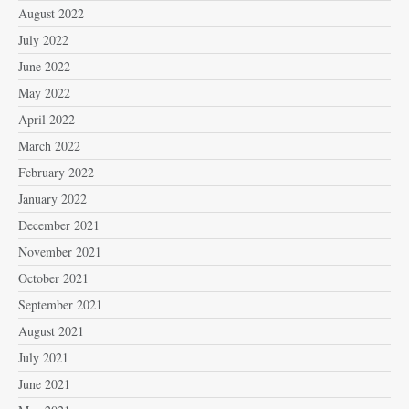
August 2022
July 2022
June 2022
May 2022
April 2022
March 2022
February 2022
January 2022
December 2021
November 2021
October 2021
September 2021
August 2021
July 2021
June 2021