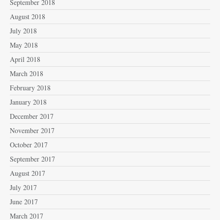
September 2018
August 2018
July 2018
May 2018
April 2018
March 2018
February 2018
January 2018
December 2017
November 2017
October 2017
September 2017
August 2017
July 2017
June 2017
March 2017