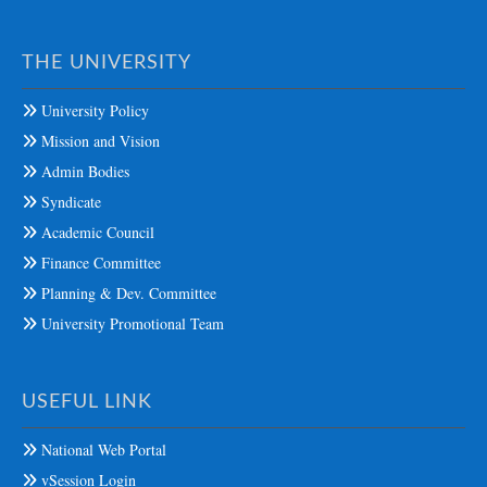
THE UNIVERSITY
University Policy
Mission and Vision
Admin Bodies
Syndicate
Academic Council
Finance Committee
Planning & Dev. Committee
University Promotional Team
USEFUL LINK
National Web Portal
vSession Login