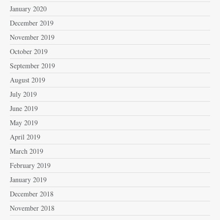
January 2020
December 2019
November 2019
October 2019
September 2019
August 2019
July 2019
June 2019
May 2019
April 2019
March 2019
February 2019
January 2019
December 2018
November 2018