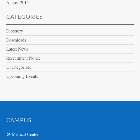
August 2015
CATEGORIES
Directory
Downloads
Latest News
Recruitment Notice
Uncategorized
Upcoming Events
CAMPUS
Medical Center