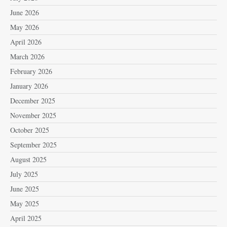
June 2026
May 2026
April 2026
March 2026
February 2026
January 2026
December 2025
November 2025
October 2025
September 2025
August 2025
July 2025
June 2025
May 2025
April 2025